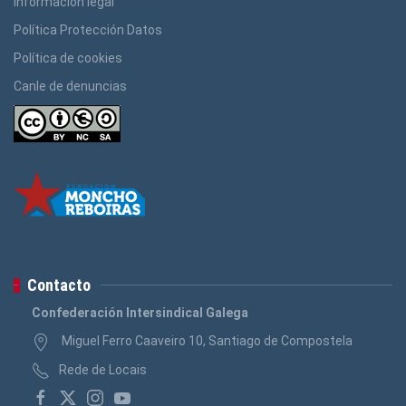
Información legal
Política Protección Datos
Política de cookies
Canle de denuncias
Contacto
Confederación Intersindical Galega
Miguel Ferro Caaveiro 10, Santiago de Compostela
Rede de Locais