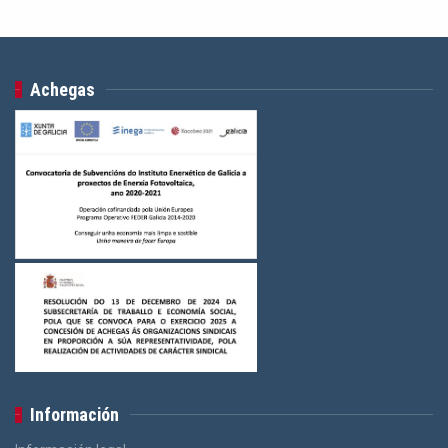
Achegas
Información