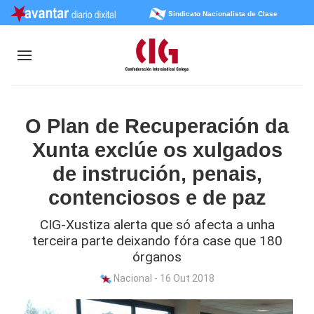
Sindicato Nacionalista de Clase
O Plan de Recuperación da
Xunta exclúe os xulgados
de instrución, penais,
contenciosos e de paz
CIG-Xustiza alerta que só afecta a unha
terceira parte deixando fóra case que 180
órganos
Nacional - 16 Out 2018