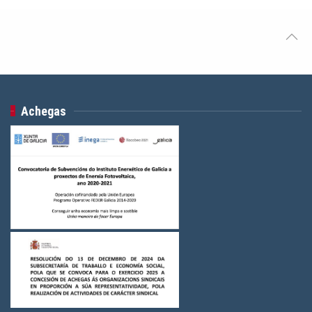
Achegas