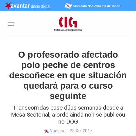
Sindicato Nacionalista de Clase
O profesorado afectado
polo peche de centros
descoñece en que situación
quedará para o curso
seguinte
Transcorridas case dúas semanas desde a
Mesa Sectorial, a orde aínda non se publicou
no DOG
Nacional - 28 Xul 2017