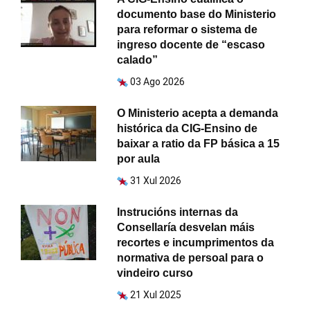
documento base do Ministerio
para reformar o sistema de
ingreso docente de “escaso
calado”
03 Ago 2026
O Ministerio acepta a demanda
histórica da CIG-Ensino de
baixar a ratio da FP básica a 15
por aula
31 Xul 2026
Instrucións internas da
Consellaría desvelan máis
recortes e incumprimentos da
normativa de persoal para o
vindeiro curso
21 Xul 2025