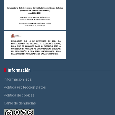
Información
Información legal
Política Protección Datos
Política de cookies
Canle de denuncias