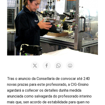
Tras o anuncio da Consellaría de convocar até 240
novas prazas para este profesorado, a CIG-Ensino
agardará a coñecer os detalles dunha medida
anunciada como salvagarda do profesorado interino
mais que, sen acordo de estabilidade para quen no