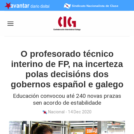
Sindicato Nacionalista de Clase
O profesorado técnico
interino de FP, na incerteza
polas decisións dos
gobernos español e galego
Educación convocou até 240 novas prazas
sen acordo de estabilidade
Nacional - 14 Dec 2020