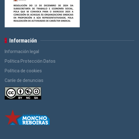
Información
Información legal
Política Protección Datos
Política de cookies
Canle de denuncias