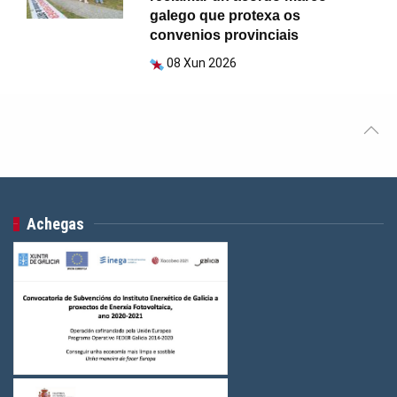
galego que protexa os
convenios provinciais
08 Xun 2026
Achegas