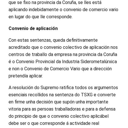
que se fixo na provincia da Coruña, se lles está
aplicando indebidamente o convenio de comercio vario
en lugar do que lle corresponde.
Convenio de aplicación
Con estas sentenzas, queda definitivamente
acreditado que o convenio colectivo de aplicación nos
centros de traballo da empresa na provincia da Coruña
é o Convenio Provincial da Industria Siderometalúrxica
e non o Convenio de Comercio Vario que a dirección
pretendía aplicar.
A resolución do Supremo ratifica todos os argumentos
esenciais recollidos na sentenza do TSXG e converte
en firme unha decisión que supón unha importante
vitoria para as persoas traballadoras e para a defensa
do principio de que o convenio colectivo aplicábel
debe ser o que corresponde á actividade real