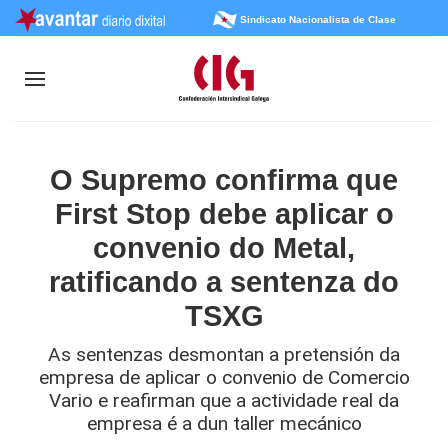
Sindicato Nacionalista de Clase
O Supremo confirma que
First Stop debe aplicar o
convenio do Metal,
ratificando a sentenza do
TSXG
As sentenzas desmontan a pretensión da
empresa de aplicar o convenio de Comercio
Vario e reafirman que a actividade real da
empresa é a dun taller mecánico