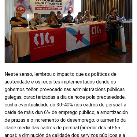
Neste senso, lembrou o impacto que as políticas de
austeridade e os recortes implementados dende os
gobernos teñen provocado nas administracións públicas
galegas, caracterizadas a día de hoxe pola precariedade,
cunha eventualidade do 30-40% nos cadros de persoal; a
caída de máis dun 6% de emprego público; a amortización
de prazas e o incremento do desemprego; o aumento da
idade media das cadros de persoal (arredor dos 50-55
anos); a diminución da calidade dos servizos públicos e a