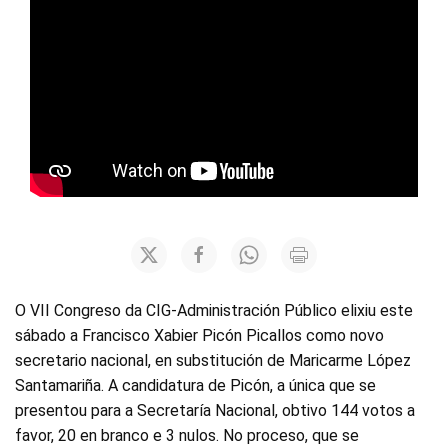
O VII Congreso da CIG-Administración Público elixiu este
sábado a Francisco Xabier Picón Picallos como novo
secretario nacional, en substitución de Maricarme López
Santamariña. A candidatura de Picón, a única que se
presentou para a Secretaría Nacional, obtivo 144 votos a
favor, 20 en branco e 3 nulos. No proceso, que se