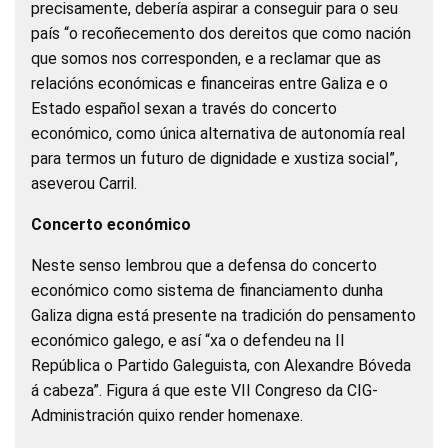
precisamente, debería aspirar a conseguir para o seu
país “o recoñecemento dos dereitos que como nación
que somos nos corresponden, e a reclamar que as
relacións económicas e financeiras entre Galiza e o
Estado español sexan a través do concerto
económico, como única alternativa de autonomía real
para termos un futuro de dignidade e xustiza social”,
aseverou Carril.
Concerto económico
Neste senso lembrou que a defensa do concerto
económico como sistema de financiamento dunha
Galiza digna está presente na tradición do pensamento
económico galego, e así “xa o defendeu na II
República o Partido Galeguista, con Alexandre Bóveda
á cabeza”. Figura á que este VII Congreso da CIG-
Administración quixo render homenaxe.