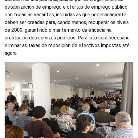
estabilización de emprego e ofertas de emprego público
con todas as vacantes, incluídas as que necesariamente
deben ser creadas para, cando menos, recuperar os niveis
de 2009, garantindo o mantemento da eficacia na
prestación dos servizos públicos. Para isto será necesario
eliminar as taxas de reposición de efectivos impostas até
agora.