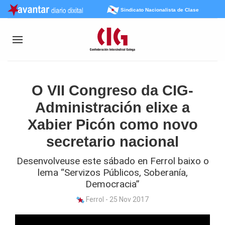
Sindicato Nacionalista de Clase
O VII Congreso da CIG-
Administración elixe a
Xabier Picón como novo
secretario nacional
Desenvolveuse este sábado en Ferrol baixo o
lema “Servizos Públicos, Soberanía,
Democracia”
Ferrol - 25 Nov 2017