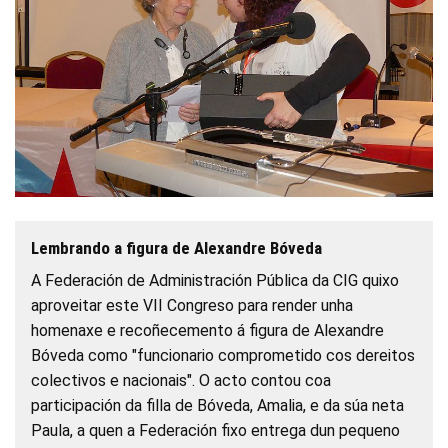
Lembrando a figura de Alexandre Bóveda
A Federación de Administración Pública da CIG quixo
aproveitar este VII Congreso para render unha
homenaxe e recoñecemento á figura de Alexandre
Bóveda como "funcionario comprometido cos dereitos
colectivos e nacionais". O acto contou coa
participación da filla de Bóveda, Amalia, e da súa neta
Paula, a quen a Federación fixo entrega dun pequeno