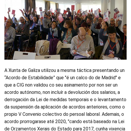
A Xunta de Galiza utilizou a mesma táctica presentando un
“Acordo de Estabilidade” que "é un calco do de Madrid" e
que a CIG non validou co seu asinamento por non ser un
acordo autónomo, non incluír a devolución dos salarios, a
derrogación da Lei de medidas temporais e o levantamento
da suspensión da aplicación de acordos anteriores, como o
propio V Convenio colectivo do persoal laboral. Ademais, o
acordo prorrogarase até 2020, "cando está baseado na Lei
de Orzamentos Xerais do Estado para 2017, cunha vixencia