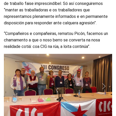
de traballo faise imprescindíbel. Só así conseguiremos
“manter as traballadoras e os traballadores que
representamos plenamente informados e en permanente
disposición para responder ante calquera agresión”.
“Compañeiros e compañeiras, rematou Picón, facemos un
chamamento a que o noso berro se converta na nosa
realidade cotiá: coa CIG na rúa, a loita continúa”.