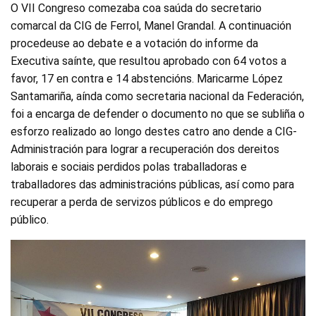
O VII Congreso comezaba coa saúda do secretario
comarcal da CIG de Ferrol, Manel Grandal. A continuación
procedeuse ao debate e a votación do informe da
Executiva saínte, que resultou aprobado con 64 votos a
favor, 17 en contra e 14 abstencións. Maricarme López
Santamariña, aínda como secretaria nacional da Federación,
foi a encarga de defender o documento no que se subliña o
esforzo realizado ao longo destes catro ano dende a CIG-
Administración para lograr a recuperación dos dereitos
laborais e sociais perdidos polas traballadoras e
traballadores das administracións públicas, así como para
recuperar a perda de servizos públicos e do emprego
público.