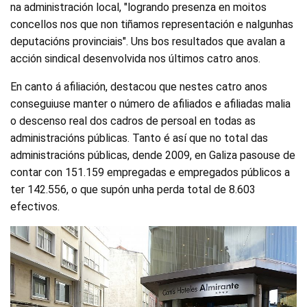
na administración local, "logrando presenza en moitos
concellos nos que non tiñamos representación e nalgunhas
deputacións provinciais". Uns bos resultados que avalan a
acción sindical desenvolvida nos últimos catro anos.
En canto á afiliación, destacou que nestes catro anos
conseguiuse manter o número de afiliados e afiliadas malia
o descenso real dos cadros de persoal en todas as
administracións públicas. Tanto é así que no total das
administracións públicas, dende 2009, en Galiza pasouse de
contar con 151.159 empregadas e empregados públicos a
ter 142.556, o que supón unha perda total de 8.603
efectivos.