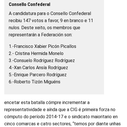
Consello Confederal
A candidatura para o Consello Confederal
recibiu 147 votos a favor, 9 en branco e 11
nulos. Deste xeito, os membros que
representarán a Federación son:
1.-Francisco Xabier Picón Picallos
2.- Cristina Hermida Monelo
3.-Consuelo Rodríguez Rodríguez
4.-Xan Carlos Ansía Rodríguez
5.-Enrique Parcero Rodríguez
6.-Roberto Tizón Miguéns
encetar esta batalla cómpre incrementar a
representatividade e aínda que a CIG é primeira forza no
cómputo do período 2014-17 e o sindicato maioritario en
cinco comarcas e catro sectores, “temos por diante unhas