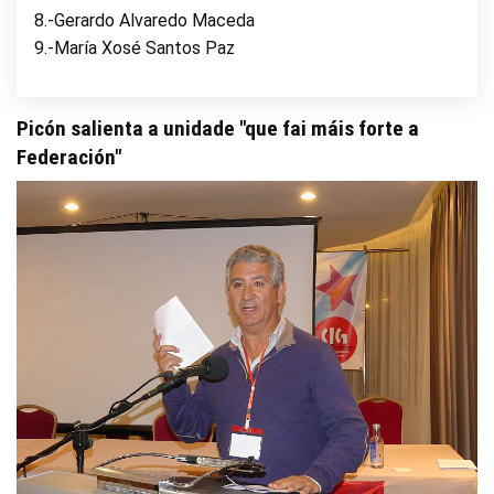
8.-Gerardo Alvaredo Maceda
9.-María Xosé Santos Paz
Picón salienta a unidade "que fai máis forte a
Federación"