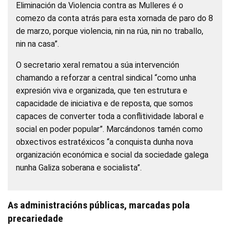
Eliminación da Violencia contra as Mulleres é o
comezo da conta atrás para esta xornada de paro do 8
de marzo, porque violencia, nin na rúa, nin no traballo,
nin na casa”.
O secretario xeral rematou a súa intervención
chamando a reforzar a central sindical “como unha
expresión viva e organizada, que ten estrutura e
capacidade de iniciativa e de reposta, que somos
capaces de converter toda a conflitividade laboral e
social en poder popular”. Marcándonos tamén como
obxectivos estratéxicos “a conquista dunha nova
organización económica e social da sociedade galega
nunha Galiza soberana e socialista”.
As administracións públicas, marcadas pola
precariedade