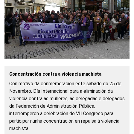
Concentración contra a violencia machista
Con motivo da conmemoración este sábado do 25 de
Novembro, Día Internacional para a eliminación da
violencia contra as mulleres, as delegadas e delegados
da Federación de Administración Pública,
interromperon a celebración do VII Congreso para
participar nunha concentración en repulsa á violencia
machista.