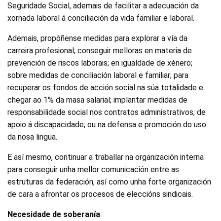
Seguridade Social, ademais de facilitar a adecuación da
xornada laboral á conciliación da vida familiar e laboral.
Ademais, propóñense medidas para explorar a vía da
carreira profesional; conseguir melloras en materia de
prevención de riscos laborais; en igualdade de xénero;
sobre medidas de conciliación laboral e familiar; para
recuperar os fondos de acción social na súa totalidade e
chegar ao 1% da masa salarial; implantar medidas de
responsabilidade social nos contratos administrativos; de
apoio á discapacidade; ou na defensa e promoción do uso
da nosa lingua.
E así mesmo, continuar a traballar na organización interna
para conseguir unha mellor comunicación entre as
estruturas da federación, así como unha forte organización
de cara a afrontar os procesos de eleccións sindicais.
Necesidade de soberanía