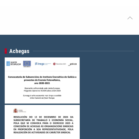
Achegas