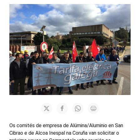
Os comités de empresa de Alúmina/Aluminio en San
Cibrao e de Alcoa Inespal na Coruña van solicitar o