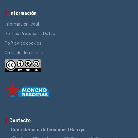
Información
Información legal
Política Protección Datos
Política de cookies
Canle de denuncias
Contacto
Confederación Intersindical Galega