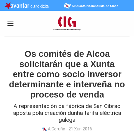
Sindicato Nacionalista de Clase
Os comités de Alcoa
solicitarán que a Xunta
entre como socio inversor
determinante e interveña no
proceso de venda
A representación da fábrica de San Cibrao
aposta pola creación dunha tarifa eléctrica
galega
A Coruña - 21 Xun 2016