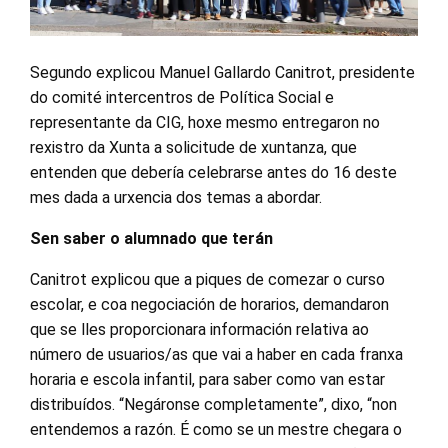
Segundo explicou Manuel Gallardo Canitrot, presidente
do comité intercentros de Política Social e
representante da CIG, hoxe mesmo entregaron no
rexistro da Xunta a solicitude de xuntanza, que
entenden que debería celebrarse antes do 16 deste
mes dada a urxencia dos temas a abordar.
Sen saber o alumnado que terán
Canitrot explicou que a piques de comezar o curso
escolar, e coa negociación de horarios, demandaron
que se lles proporcionara información relativa ao
número de usuarios/as que vai a haber en cada franxa
horaria e escola infantil, para saber como van estar
distribuídos. “Negáronse completamente”, dixo, “non
entendemos a razón. É como se un mestre chegara o