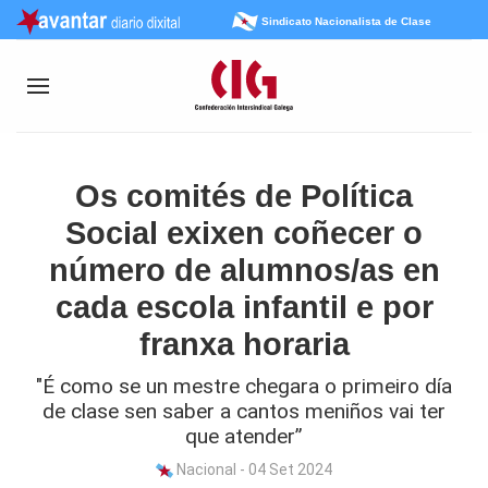
Sindicato Nacionalista de Clase
Os comités de Política
Social exixen coñecer o
número de alumnos/as en
cada escola infantil e por
franxa horaria
"É como se un mestre chegara o primeiro día
de clase sen saber a cantos meniños vai ter
que atender”
Nacional - 04 Set 2024