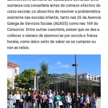
xuntanza coa consellaría antes do comezo efectivo do
curso escolar, co obxectivo de resolver a problemática
existente nas escolas infantís, tanto nas 26 da Axencia
Galega de Servizos Sociais (AGASS) como nas 169 do
Consorcio. Entre outras cuestións, exixen que se dea a
coñecer o número de alumnos/as por escola e franxa
horaria, como único xeito de saber se se cumpren ou
non as ratios.