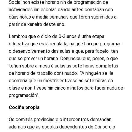
Social non existe horario nin de programación de
actividades nin escolar, cando antes contaban con
dúas horas e media semanais que foron suprimidas a
partir de xaneiro deste ano.
Lembrou que o ciclo de 0-3 anos é unha etapa
educativa que está regulada, na que hai que programar
o desenvolvemento das aulas e que, para facelo, ten
que se prever un horario. Denunciou que, porén, o que
teñen sobre a mesa é aulas as sete horas completas
de horario de traballo continuado. “A ninguén se lle
ocorrería que un mestre estivese as sete horas en
clase e non tivese nin cinco minutos para facer nada de
programación”.
Cociña propia
Os comités provincias e o intercentros demandan
ademais que as escolas dependentes do Consorcio