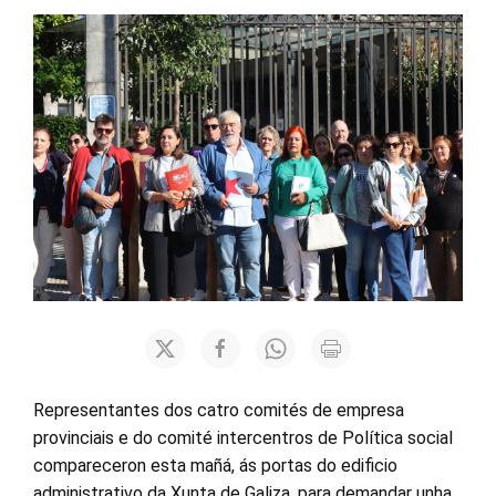
Representantes dos catro comités de empresa
provinciais e do comité intercentros de Política social
compareceron esta mañá, ás portas do edificio
administrativo da Xunta de Galiza, para demandar unha