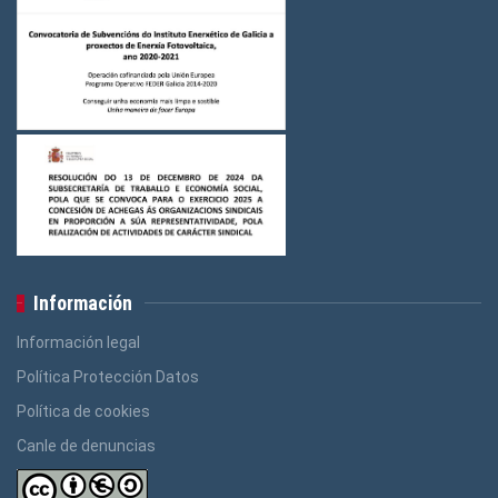
Información
Información legal
Política Protección Datos
Política de cookies
Canle de denuncias