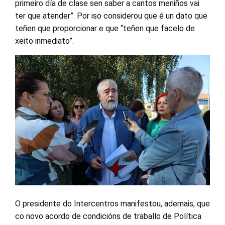
primeiro día de clase sen saber a cantos meniños vai
ter que atender”. Por iso considerou que é un dato que
teñen que proporcionar e que “teñen que facelo de
xeito inmediato”.
O presidente do Intercentros manifestou, ademais, que
co novo acordo de condicións de traballo de Política