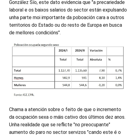
González Sío, este dato evidencia que "a precariedade
laboral e os baixos salarios do sector están expulsando
unha parte moi importante da poboación cara a outros
territorios do Estado ou do resto de Europa en busca
de mellores condicións".
Chama a atención sobre o feito de que o incremento
da ocupación sexa o máis cativo dos últimos dez anos.
Unha realidade que se reflicte "no preocupante"
aumento do paro no sector servizos "cando este é o