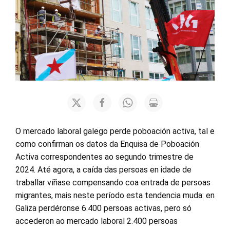
O mercado laboral galego perde poboación activa, tal e
como confirman os datos da Enquisa de Poboación
Activa correspondentes ao segundo trimestre de
2024. Até agora, a caída das persoas en idade de
traballar víñase compensando coa entrada de persoas
migrantes, mais neste período esta tendencia muda: en
Galiza perdéronse 6.400 persoas activas, pero só
accederon ao mercado laboral 2.400 persoas