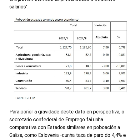
salarios".
Para poñer a gravidade deste dato en perspectiva, o
secretario confederal de Emprego fai unha
comparativa con Estados similares en poboación a
Galiza, como Eslovenia -cunha taxa de paro do 4,4% e