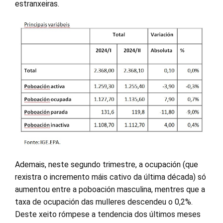
estranxeiras.
Ademais, neste segundo trimestre, a ocupación (que
rexistra o incremento máis cativo da última década) só
aumentou entre a poboación masculina, mentres que a
taxa de ocupación das mulleres descendeu o 0,2%.
Deste xeito rómpese a tendencia dos últimos meses