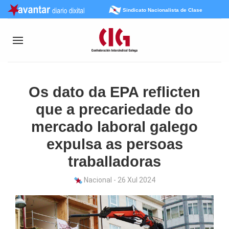
Sindicato Nacionalista de Clase
Os dato da EPA reflicten
que a precariedade do
mercado laboral galego
expulsa as persoas
traballadoras
Nacional - 26 Xul 2024