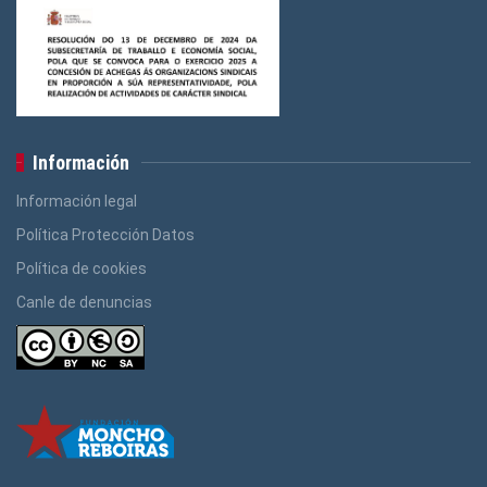
Información
Información legal
Política Protección Datos
Política de cookies
Canle de denuncias