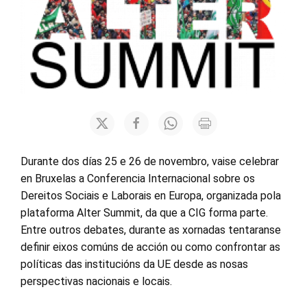
Durante dos días 25 e 26 de novembro, vaise celebrar
en Bruxelas a Conferencia Internacional sobre os
Dereitos Sociais e Laborais en Europa, organizada pola
plataforma Alter Summit, da que a CIG forma parte.
Entre outros debates, durante as xornadas tentaranse
definir eixos comúns de acción ou como confrontar as
políticas das institucións da UE desde as nosas
perspectivas nacionais e locais.