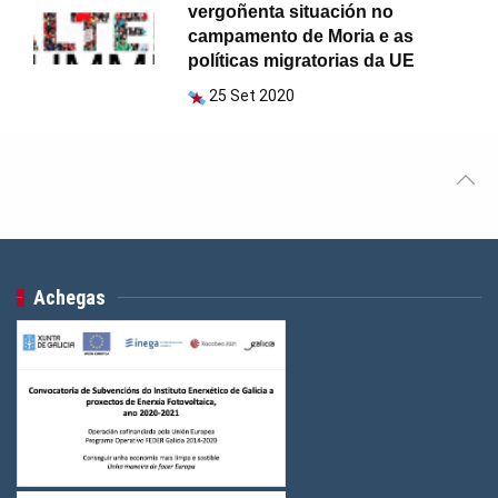
vergoñenta situación no
campamento de Moria e as
políticas migratorias da UE
25 Set 2020
Achegas