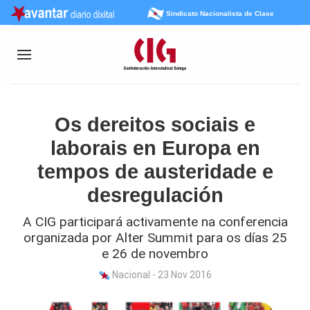
Sindicato Nacionalista de Clase
Os dereitos sociais e
laborais en Europa en
tempos de austeridade e
desregulación
A CIG participará activamente na conferencia
organizada por Alter Summit para os días 25
e 26 de novembro
Nacional - 23 Nov 2016