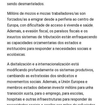
sendo desmantelados.
Millóns de mozos e mozas traballadores/as son
forzados/as a emigrar desde a periferia ao centro de
Europa, con dificultade de acceso á vivenda e saúde.
Ademais, a evasión fiscal, os paraísos fiscais e os
inxustos sistemas de tributación están enfraquecendo
as capacidades orzamentarias dos estados e
institucións para responder a necesidades sociais e
ecolóxicas.
A dixitalización e a internacionalización está
modificando profundamente os sistemas produtivos,
cambiando as estratexias dos sindicatos e
movementos sociais. Ademais, a Unión Europea e
membros estados deberan investir millóns para unha
transición xusta, para o emprego, para escolas,
hospitais e outras infraestruturas para responder ás