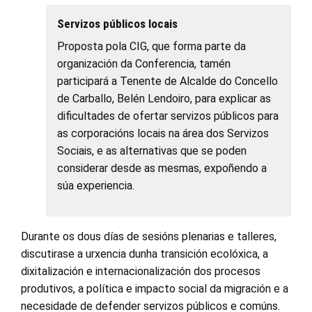
Servizos públicos locais
Proposta pola CIG, que forma parte da
organización da Conferencia, tamén
participará a Tenente de Alcalde do Concello
de Carballo, Belén Lendoiro, para explicar as
dificultades de ofertar servizos públicos para
as corporacións locais na área dos Servizos
Sociais, e as alternativas que se poden
considerar desde as mesmas, expoñendo a
súa experiencia.
Durante os dous días de sesións plenarias e talleres,
discutirase a urxencia dunha transición ecolóxica, a
dixitalización e internacionalización dos procesos
produtivos, a política e impacto social da migración e a
necesidade de defender servizos públicos e comúns.