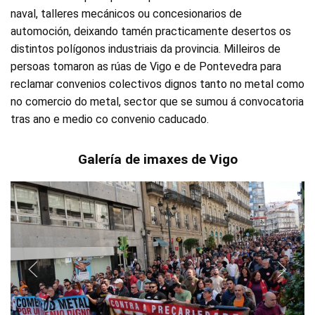
naval, talleres mecánicos ou concesionarios de
automoción, deixando tamén practicamente desertos os
distintos polígonos industriais da provincia. Milleiros de
persoas tomaron as rúas de Vigo e de Pontevedra para
reclamar convenios colectivos dignos tanto no metal como
no comercio do metal, sector que se sumou á convocatoria
tras ano e medio co convenio caducado.
Galería de imaxes de Vigo