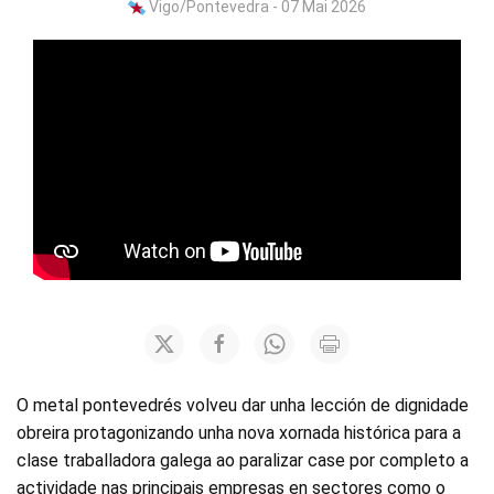
Vigo/Pontevedra - 07 Mai 2026
O metal pontevedrés volveu dar unha lección de dignidade
obreira protagonizando unha nova xornada histórica para a
clase traballadora galega ao paralizar case por completo a
actividade nas principais empresas en sectores como o