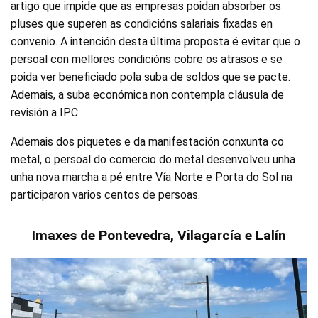
artigo que impide que as empresas poidan absorber os
pluses que superen as condicións salariais fixadas en
convenio. A intención desta última proposta é evitar que o
persoal con mellores condicións cobre os atrasos e se
poida ver beneficiado pola suba de soldos que se pacte.
Ademais, a suba económica non contempla cláusula de
revisión a IPC.
Ademais dos piquetes e da manifestación conxunta co
metal, o persoal do comercio do metal desenvolveu unha
unha nova marcha a pé entre Vía Norte e Porta do Sol na
participaron varios centos de persoas.
Imaxes de Pontevedra, Vilagarcía e Lalín