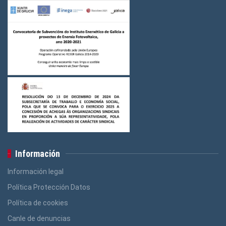
Información
Información legal
Política Protección Datos
Política de cookies
Canle de denuncias