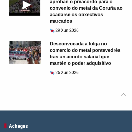
aproban o preacordo para o
convenio do metal da Coruña ao
acadarse os obxectivos
marcados
29 Xun 2026
Desconvocada a folga no
comercio do metal pontevedrés
tras un acordo salarial que
mantén o poder adquisitivo
26 Xun 2026
Achegas