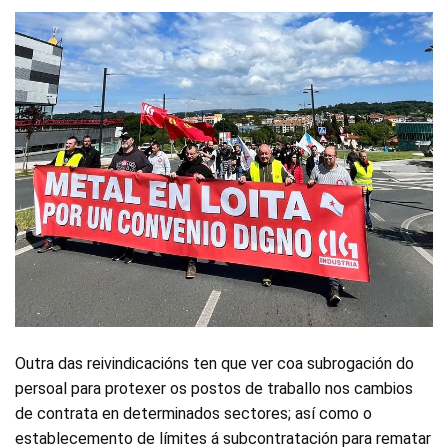
Outra das reivindicacións ten que ver coa subrogación do
persoal para protexer os postos de traballo nos cambios
de contrata en determinados sectores; así como o
establecemento de límites á subcontratación para rematar