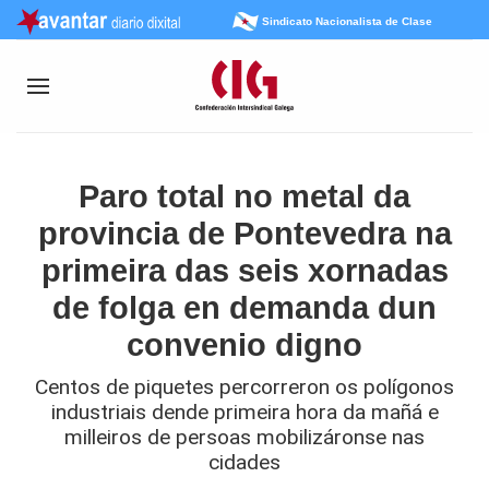
Sindicato Nacionalista de Clase
Paro total no metal da
provincia de Pontevedra na
primeira das seis xornadas
de folga en demanda dun
convenio digno
Centos de piquetes percorreron os polígonos
industriais dende primeira hora da mañá e
milleiros de persoas mobilizáronse nas
cidades