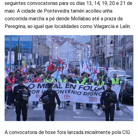
seguintes convocatorias para os días 13, 14, 19, 20 e 21 de
maio. A cidade de Pontevedra tamén acolleu unha
concorrida marcha a pé dende Mollabao até a praza da
Peregrina, ao igual que localidades como Vilagarcía e Lalín.
A convocatoria de hoxe fora lanzada inicialmente pola CIG