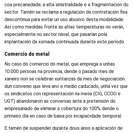
coa precariedade, a alta sinistralidade e a fragmentación do
sector. Tamén se reclama a regulación da contratación fixa
descontinua para evitar un uso abusivo desta modalidade.
Así como medidas fronte ás altas temperaturas no verán,
especialmente no sector naval, que pasarían pola
implantación da xornada continuada durante este período.
Comercio do metal
No caso do comercio do metal, que emprega a unhas
10.000 persoas na provincia, dende o pasado mes de
xaneiro non se celebran xuntanzas da mes de negociación
dun convenio que leva ano e medio caducado, unha vez que
os sindicatos con representación na mesa (CIG, CCOO e
UGT) abandonaron as conversas ante a pretensión do
empresariado de eliminar a cobertura do 100% dende o
primeiro día en caso de baixa por incapacidade temporal.
E tamén de suspender durante dous anos a aplicación de