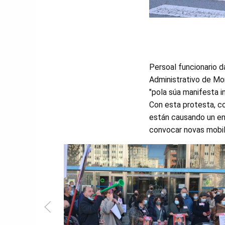
Persoal funcionario d
Administrativo de Mon
"pola súa manifesta 
Con esta protesta, c
están causando un en
convocar novas mobil