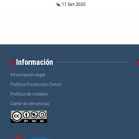
11 Set 2025
Información
Información legal
Política Protección Datos
Política de cookies
Canle de denuncias