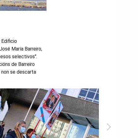
Edificio
José María Barreiro,
esos selectivos".
ións de Barreiro
 non se descarta