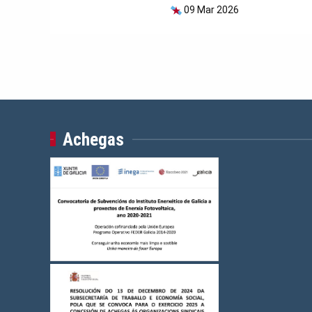
09 Mar 2026
Achegas