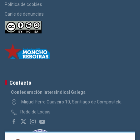
Política de cookies
Canle de denuncias
Contacto
Confederación Intersindical Galega
Miguel Ferro Caaveiro 10, Santiago de Compostela
Rede de Locais