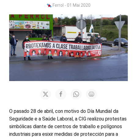
Ferrol - 01 Mai 2020
O pasado 28 de abril, con motivo do Día Mundial da
Seguridade e a Saúde Laboral, a CIG realizou protestas
simbólicas diante de centros de traballo e polígonos
industriais para esixir medidas de protección para a