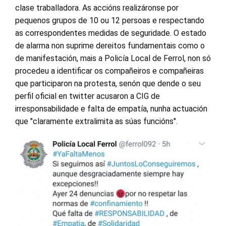
clase traballadora. As accións realizáronse por
pequenos grupos de 10 ou 12 persoas e respectando
as correspondentes medidas de seguridade. O estado
de alarma non suprime dereitos fundamentais como o
de manifestación, mais a Policía Local de Ferrol, non só
procedeu a identificar os compañeiros e compañeiras
que participaron na protesta, senón que dende o seu
perfil oficial en twitter acusaron a CIG de
irresponsabilidade e falta de empatía, nunha actuación
que "claramente extralimita as súas funcións".