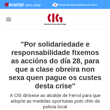
Sindicato Nacionalista de Clase
"Por solidariedade e
responsabilidade fixemos
as accións do día 28, para
que a clase obreira non
sexa quen pague os custes
desta crise"
A CIG diríxese ao alcalde de Ferrol para que
adopte as medidas oportunas polo chío da
policía local