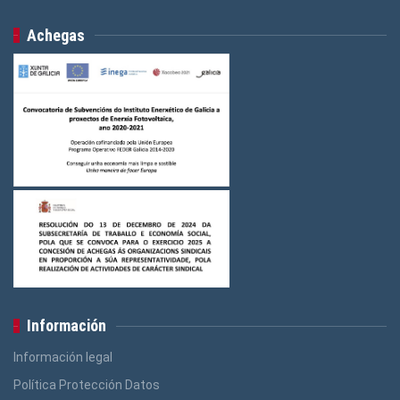
Achegas
Información
Información legal
Política Protección Datos