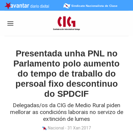
Sindicato Nacionalista de Clase
Presentada unha PNL no
Parlamento polo aumento
do tempo de traballo do
persoal fixo descontinuo
do SPDCIF
Delegadas/os da CIG de Medio Rural piden
mellorar as condicións laborais no servizo de
extinción de lumes
Nacional - 31 Xan 2017