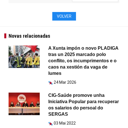
VOLVER
Novas relacionadas
A Xunta impón o novo PLADIGA
tras un 2025 marcado polo
conflito, os incumprimentos e o
caos na xestión da vaga de
lumes
24 Mar 2026
CIG-Saúde promove unha
Iniciativa Popular para recuperar
os salarios do persoal do
SERGAS
03 Mai 2022