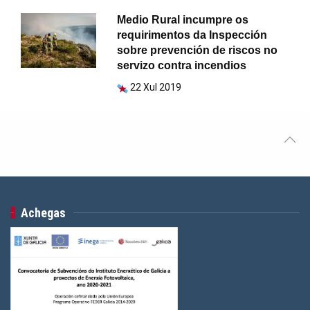
Medio Rural incumpre os
requirimentos da Inspección
sobre prevención de riscos no
servizo contra incendios
22 Xul 2019
Achegas