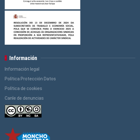
Información
Información legal
Política Protección Datos
Política de cookies
Canle de denuncias