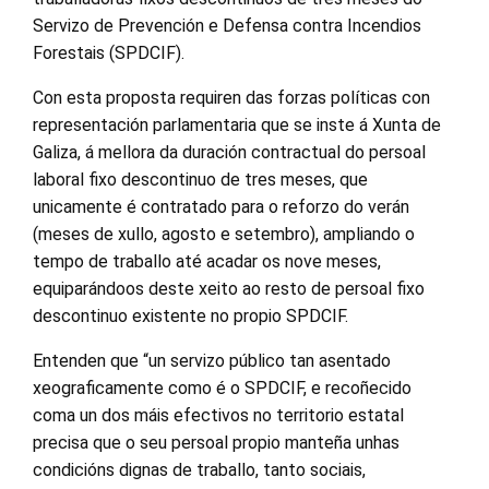
Servizo de Prevención e Defensa contra Incendios
Forestais (SPDCIF).
Con esta proposta requiren das forzas políticas con
representación parlamentaria que se inste á Xunta de
Galiza, á mellora da duración contractual do persoal
laboral fixo descontinuo de tres meses, que
unicamente é contratado para o reforzo do verán
(meses de xullo, agosto e setembro), ampliando o
tempo de traballo até acadar os nove meses,
equiparándoos deste xeito ao resto de persoal fixo
descontinuo existente no propio SPDCIF.
Entenden que “un servizo público tan asentado
xeograficamente como é o SPDCIF, e recoñecido
coma un dos máis efectivos no territorio estatal
precisa que o seu persoal propio manteña unhas
condicións dignas de traballo, tanto sociais,