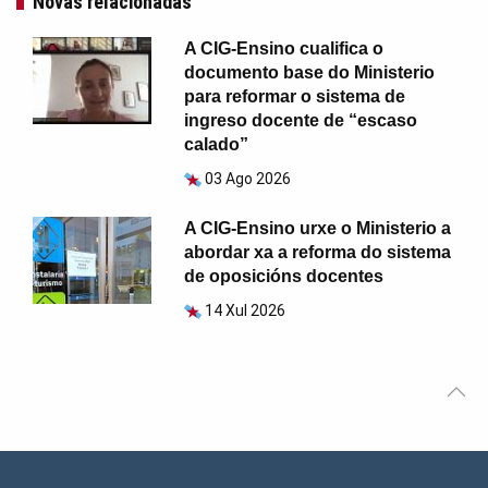
Novas relacionadas
A CIG-Ensino cualifica o
documento base do Ministerio
para reformar o sistema de
ingreso docente de “escaso
calado”
03 Ago 2026
A CIG-Ensino urxe o Ministerio a
abordar xa a reforma do sistema
de oposicións docentes
14 Xul 2026