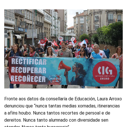
Fronte aos datos da consellaría de Educación, Laura Arroxo
denunciou que “nunca tantas medias xornadas, itinerancias
a afíns houbo. Nunca tantos recortes de persoal e de
dereitos. Nunca tanto alumnado con diversidade sen