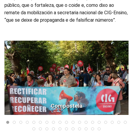
público, que o fortaleza, que o coide e, como dixo ao
remate da mobilización a secretaria nacional de CIG-Ensino,
“que se deixe de propaganda e de falsificar números”.
Compostela