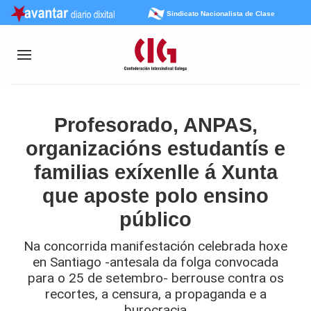
Sindicato Nacionalista de Clase
Profesorado, ANPAS,
organizacións estudantís e
familias exíxenlle á Xunta
que aposte polo ensino
público
Na concorrida manifestación celebrada hoxe
en Santiago -antesala da folga convocada
para o 25 de setembro- berrouse contra os
recortes, a censura, a propaganda e a
burocracia