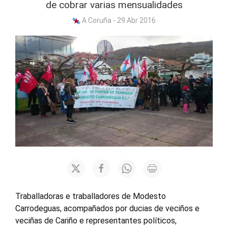
de cobrar varias mensualidades
A Coruña - 29 Abr 2016
Traballadoras e traballadores de Modesto
Carrodeguas, acompañados por ducias de veciños e
veciñas de Cariño e representantes políticos,