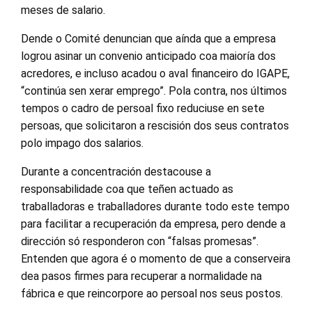
meses de salario.
Dende o Comité denuncian que aínda que a empresa
logrou asinar un convenio anticipado coa maioría dos
acredores, e incluso acadou o aval financeiro do IGAPE,
“continúa sen xerar emprego”. Pola contra, nos últimos
tempos o cadro de persoal fixo reduciuse en sete
persoas, que solicitaron a rescisión dos seus contratos
polo impago dos salarios.
Durante a concentración destacouse a
responsabilidade coa que teñen actuado as
traballadoras e traballadores durante todo este tempo
para facilitar a recuperación da empresa, pero dende a
dirección só responderon con “falsas promesas”.
Entenden que agora é o momento de que a conserveira
dea pasos firmes para recuperar a normalidade na
fábrica e que reincorpore ao persoal nos seus postos.