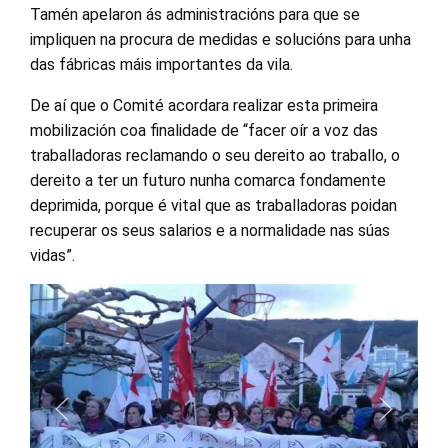
Tamén apelaron ás administracións para que se
impliquen na procura de medidas e solucións para unha
das fábricas máis importantes da vila.
De aí que o Comité acordara realizar esta primeira
mobilización coa finalidade de “facer oír a voz das
traballadoras reclamando o seu dereito ao traballo, o
dereito a ter un futuro nunha comarca fondamente
deprimida, porque é vital que as traballadoras poidan
recuperar os seus salarios e a normalidade nas súas
vidas”.