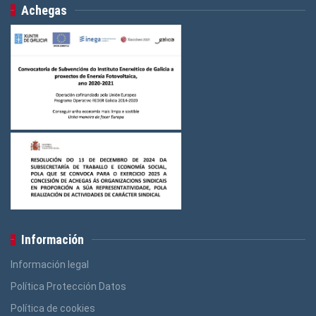
Achegas
Información
Información legal
Política Protección Datos
Política de cookies