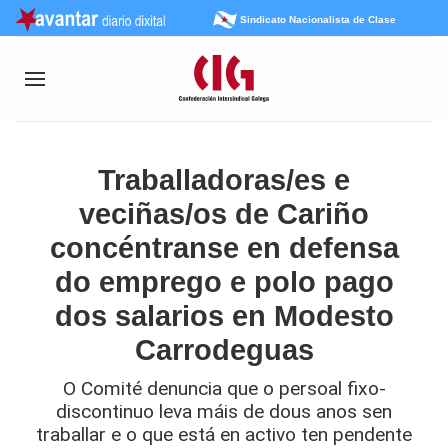
Sindicato Nacionalista de Clase
Traballadoras/es e
veciñas/os de Cariño
concéntranse en defensa
do emprego e polo pago
dos salarios en Modesto
Carrodeguas
O Comité denuncia que o persoal fixo-
discontinuo leva máis de dous anos sen
traballar e o que está en activo ten pendente