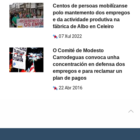
Centos de persoas mobilízanse
polo mantemento dos empregos
e da actividade produtiva na
fábrica de Albo en Celeiro
07 Xul 2022
O Comité de Modesto
Carrodeguas convoca unha
concentración en defensa dos
empregos e para reclamar un
plan de pagos
22 Abr 2016