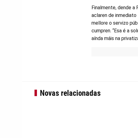
Finalmente, dende a 
aclaren de inmediato
mellore o servizo púb
cumpren. “Esa é a sol
aínda máis na privatiz
Novas relacionadas