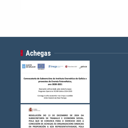
Achegas