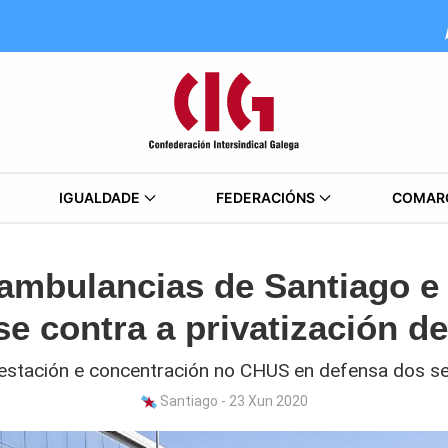
IGUALDADE
FEDERACIÓNS
COMAR
 ambulancias de Santiago e
se contra a privatización de
stación e concentración no CHUS en defensa dos se
Santiago - 23 Xun 2020