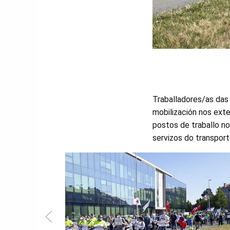
Traballadores/as das
mobilización nos ext
postos de traballo no
servizos do transport