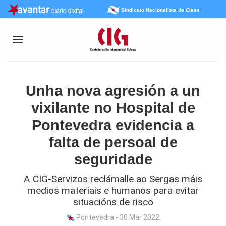
Sindicato Nacionalista de Clase
Unha nova agresión a un
vixilante no Hospital de
Pontevedra evidencia a
falta de persoal de
seguridade
A CIG-Servizos reclámalle ao Sergas máis
medios materiais e humanos para evitar
situacións de risco
Pontevedra - 30 Mar 2022