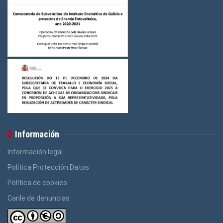
Información
Información legal
Política Protección Datos
Política de cookies
Canle de denuncias