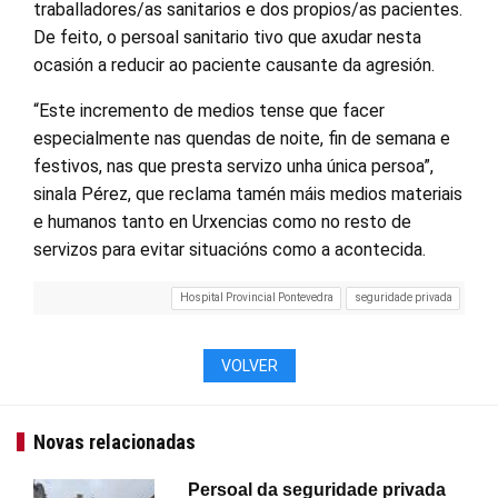
traballadores/as sanitarios e dos propios/as pacientes.
De feito, o persoal sanitario tivo que axudar nesta
ocasión a reducir ao paciente causante da agresión.
“Este incremento de medios tense que facer
especialmente nas quendas de noite, fin de semana e
festivos, nas que presta servizo unha única persoa”,
sinala Pérez, que reclama tamén máis medios materiais
e humanos tanto en Urxencias como no resto de
servizos para evitar situacións como a acontecida.
Hospital Provincial Pontevedra
seguridade privada
VOLVER
Novas relacionadas
Persoal da seguridade privada