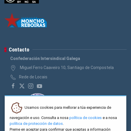
Contacto
Confederación Intersindical Galega
Miguel Ferro Caaveiro 10, Santiago de Compostela
Rede de Locais
Usamos cookies para mellorar a túa experiencia de
navegación e uso. Consulta a nosa
política de cookies
e a nosa
política de protección de datos
.
Preme en aceptar para confirmar que aceptas a información