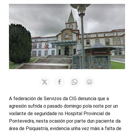
A federación de Servizos da CIG denuncia que a
agresión sufrida o pasado domingo pola noite por un
vixilante de seguridade no Hospital Provincial de
Pontevedra, nesta ocasión por parte dun paciente da
área de Psiquiatría, evidencia unha vez máis a falta de