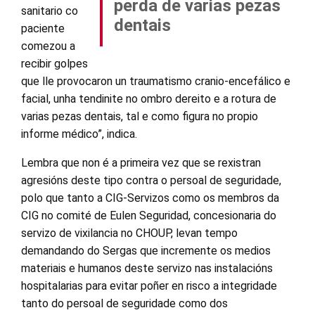
perda de varias pezas
sanitario co
dentais
paciente
comezou a
recibir golpes
que lle provocaron un traumatismo cranio-encefálico e
facial, unha tendinite no ombro dereito e a rotura de
varias pezas dentais, tal e como figura no propio
informe médico”, indica.
Lembra que non é a primeira vez que se rexistran
agresións deste tipo contra o persoal de seguridade,
polo que tanto a CIG-Servizos como os membros da
CIG no comité de Eulen Seguridad, concesionaria do
servizo de vixilancia no CHOUP, levan tempo
demandando do Sergas que incremente os medios
materiais e humanos deste servizo nas instalacións
hospitalarias para evitar poñer en risco a integridade
tanto do persoal de seguridade como dos