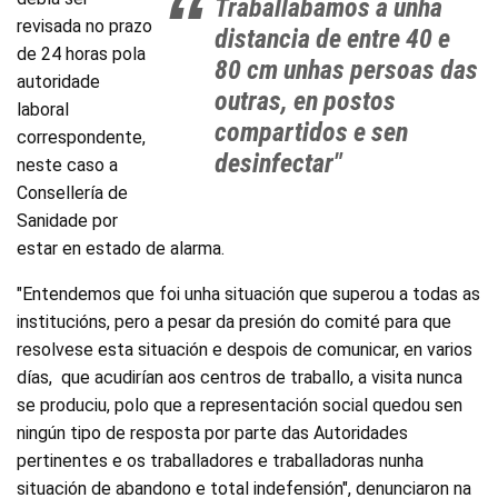
Traballabamos a unha
revisada no prazo
distancia de entre 40 e
de 24 horas pola
80 cm unhas persoas das
autoridade
outras, en postos
laboral
compartidos e sen
correspondente,
desinfectar"
neste caso a
Consellería de
Sanidade por
estar en estado de alarma.
"Entendemos que foi unha situación que superou a todas as
institucións, pero a pesar da presión do comité para que
resolvese esta situación e despois de comunicar, en varios
días, que acudirían aos centros de traballo, a visita nunca
se produciu, polo que a representación social quedou sen
ningún tipo de resposta por parte das Autoridades
pertinentes e os traballadores e traballadoras nunha
situación de abandono e total indefensión", denunciaron na