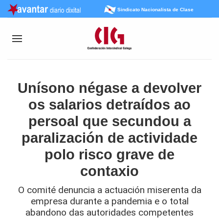
Sindicato Nacionalista de Clase
Unísono négase a devolver
os salarios detraídos ao
persoal que secundou a
paralización de actividade
polo risco grave de
contaxio
O comité denuncia a actuación miserenta da
empresa durante a pandemia e o total
abandono das autoridades competentes