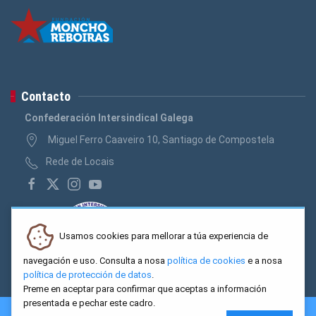
Contacto
Confederación Intersindical Galega
Miguel Ferro Caaveiro 10, Santiago de Compostela
Rede de Locais
Usamos cookies para mellorar a túa experiencia de
navegación e uso. Consulta a nosa
política de cookies
e a nosa
política de protección de datos
.
Preme en aceptar para confirmar que aceptas a información
presentada e pechar este cadro.