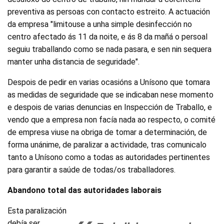
preventiva as persoas con contacto estreito. A actuación
da empresa "limitouse a unha simple desinfección no
centro afectado ás 11 da noite, e ás 8 da mañá o persoal
seguiu traballando como se nada pasara, e sen nin sequera
manter unha distancia de seguridade".
Despois de pedir en varias ocasións a Unísono que tomara
as medidas de seguridade que se indicaban nese momento
e despois de varias denuncias en Inspección de Traballo, e
vendo que a empresa non facía nada ao respecto, o comité
de empresa viuse na obriga de tomar a determinación, de
forma unánime, de paralizar a actividade, tras comunicalo
tanto a Unísono como a todas as autoridades pertinentes
para garantir a saúde de todas/os traballadores.
Abandono total das autoridades laborais
Esta paralización
debía ser