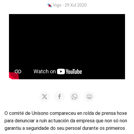
Vigo - 29 Xul 2020
O comité de Unísono compareceu en rolda de prensa hoxe
para denunciar a ruín actuación da empresa que non só non
garantiu a seguridade do seu persoal durante os primeiros