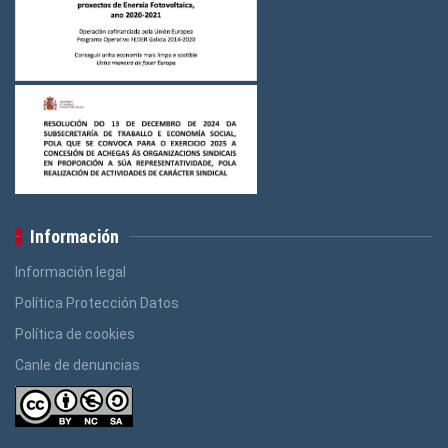
Información
Información legal
Política Protección Datos
Política de cookies
Canle de denuncias