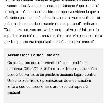
descontados. A única resposta de Unísono é que decidirá
un xulgado. Con esta decisión, a empresa evidencia que a
súa única preocupación durante a emerxencia sanitaria foi
gañar cartos a conta da saúde do seu persoal", criticaron.
"Como ben puxeron no twitter corporativo de Unísono, “o
importante non é o coronavirus, é o cliente" e quedou claro
que tampouco era importante a saúde do seu persoal".
Accións legais e mobilizacións
Os sindicatos con representación no comité de
empresa, CIG, CGT e UGT están estudando coas súas
asesorías xurídicas as posíbeis accións legais contra
Unísono, ademais da planificación de mobilizacións
ante o que consideran un claro caso de represión
sindical.