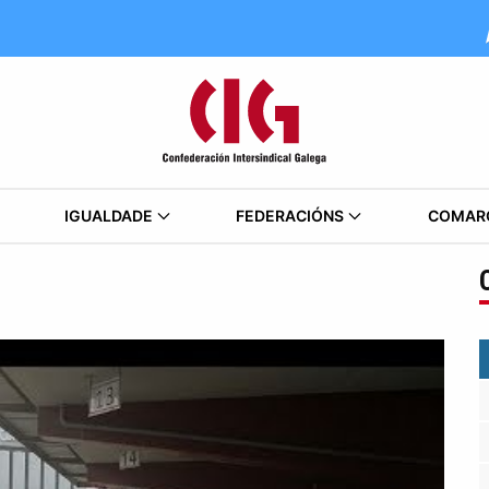
IGUALDADE
FEDERACIÓNS
COMAR