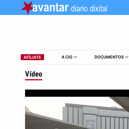
A CIG
DOCUMENTOS
AFÍLIATE
Vídeo