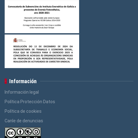
Información
Información legal
Política Protección Datos
Política de cookies
Canle de denuncias