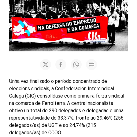
Unha vez finalizado o período concentrado de
eleccións sindicais, a Confederación Intersindical
Galega (CIG) consolídase como primeira forza sindical
na comarca de Ferrolterra. A central nacionalista
obtivo un total de 290 delegados e delegadas e unha
representatividade do 33,37%, fronte ao 29,46% (256
delegados/as) de UGT e ao 24,74% (215
delegados/as) de CCOO.