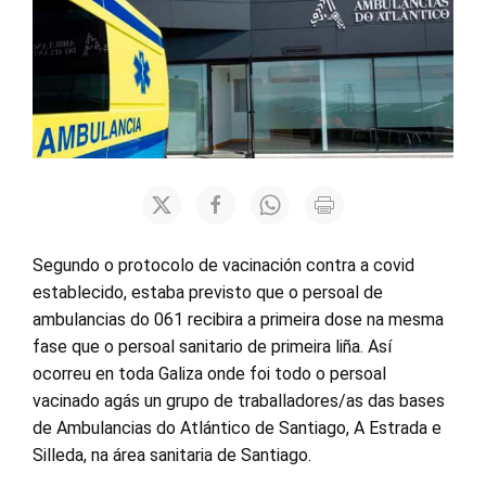
Segundo o protocolo de vacinación contra a covid
establecido, estaba previsto que o persoal de
ambulancias do 061 recibira a primeira dose na mesma
fase que o persoal sanitario de primeira liña. Así
ocorreu en toda Galiza onde foi todo o persoal
vacinado agás un grupo de traballadores/as das bases
de Ambulancias do Atlántico de Santiago, A Estrada e
Silleda, na área sanitaria de Santiago.