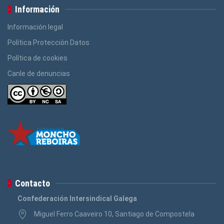
Información
Información legal
Política Protección Datos
Política de cookies
Canle de denuncias
Contacto
Confederación Intersindical Galega
Miguel Ferro Caaveiro 10, Santiago de Compostela