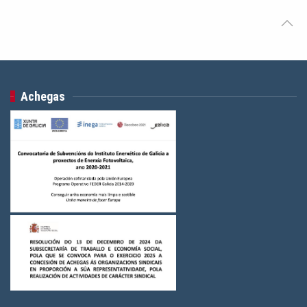
Achegas