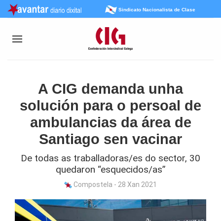
Sindicato Nacionalista de Clase
A CIG demanda unha
solución para o persoal de
ambulancias da área de
Santiago sen vacinar
De todas as traballadoras/es do sector, 30
quedaron “esquecidos/as”
Compostela - 28 Xan 2021