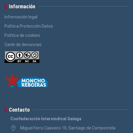
Información
Información legal
Política Protección Datos
Política de cookies
Canle de denuncias
Contacto
Confederación Intersindical Galega
Miguel Ferro Caaveiro 10, Santiago de Compostela