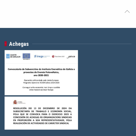
Achegas