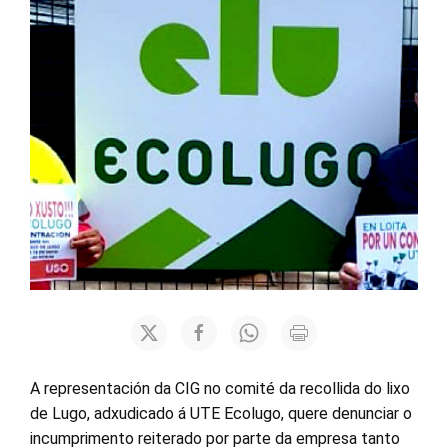
A representación da CIG no comité da recollida do lixo
de Lugo, adxudicado á UTE Ecolugo, quere denunciar o
incumprimento reiterado por parte da empresa tanto