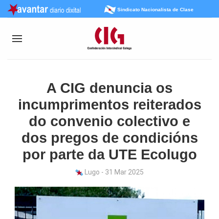
Sindicato Nacionalista de Clase
A CIG denuncia os
incumprimentos reiterados
do convenio colectivo e
dos pregos de condicións
por parte da UTE Ecolugo
Lugo - 31 Mar 2025