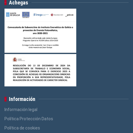
Achegas
Información
Información legal
Política Protección Datos
Política de cookies