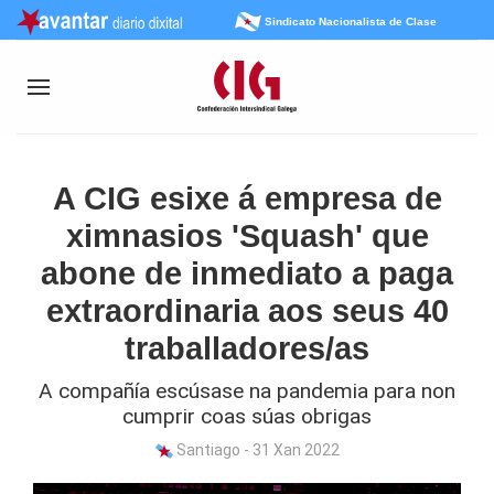
Sindicato Nacionalista de Clase
A CIG esixe á empresa de
ximnasios 'Squash' que
abone de inmediato a paga
extraordinaria aos seus 40
traballadores/as
A compañía escúsase na pandemia para non
cumprir coas súas obrigas
Santiago - 31 Xan 2022