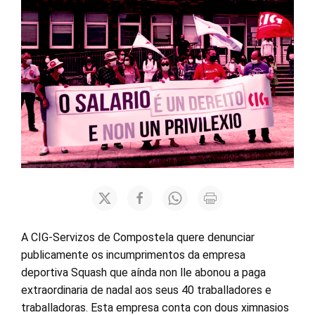
A CIG-Servizos de Compostela quere denunciar
publicamente os incumprimentos da empresa
deportiva Squash que aínda non lle abonou a paga
extraordinaria de nadal aos seus 40 traballadores e
traballadoras. Esta empresa conta con dous ximnasios