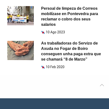
Persoal de limpeza de Correos
mobilízase en Pontevedra para
reclamar o cobro dos seus
salarios
10 Ago 2023
As traballadoras do Servizo de
Axuda no Fogar de Boiro
conseguen unha paga extra que
se chamará “8 de Marzo”
10 Feb 2020