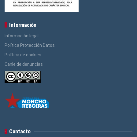
Información
Información legal
Política Protección Datos
Política de cookies
Canle de denuncias
Contacto