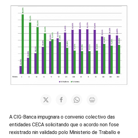
A CIG-Banca impugnara o convenio colectivo das
entidades CECA solicitando que o acordo non fose
rexistrado nin validado polo Ministerio de Traballo e