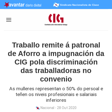
Sindicato Nacionalista de Clase
Traballo remite á patronal
de Aforro a impugnación da
CIG pola discriminación
das traballadoras no
convenio
As mulleres representan o 50% do persoal e
teñen os niveis profesionais e salariais
inferiores
Nacional - 28 Out 2020