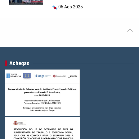
06 Ago 2025
Achegas