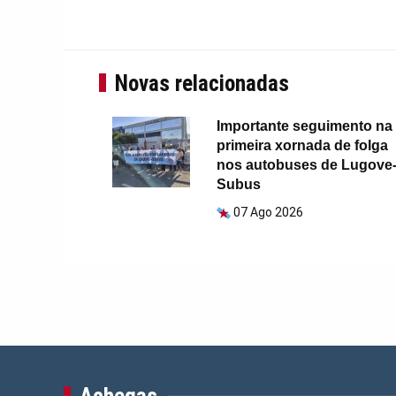
Novas relacionadas
Importante seguimento na
primeira xornada de folga
nos autobuses de Lugove
Subus
07 Ago 2026