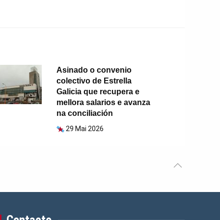
Asinado o convenio
colectivo de Estrella
Galicia que recupera e
mellora salarios e avanza
na conciliación
29 Mai 2026