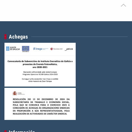
Achegas