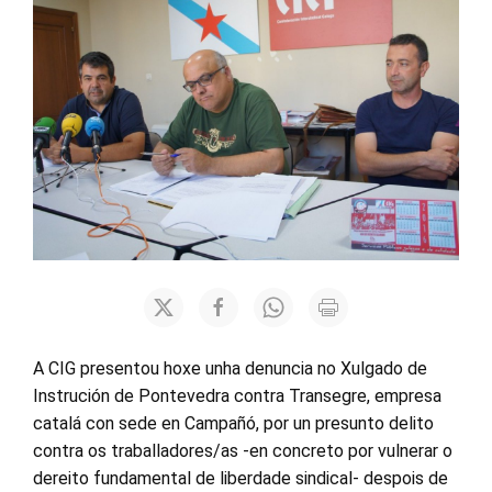
A CIG presentou hoxe unha denuncia no Xulgado de
Instrución de Pontevedra contra Transegre, empresa
catalá con sede en Campañó, por un presunto delito
contra os traballadores/as -en concreto por vulnerar o
dereito fundamental de liberdade sindical- despois de