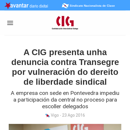
Sindicato Nacionalista de Clase
A CIG presenta unha
denuncia contra Transegre
por vulneración do dereito
de liberdade sindical
A empresa con sede en Pontevedra impediu
a participación da central no proceso para
escoller delegados
Vigo - 23 Ago 2016