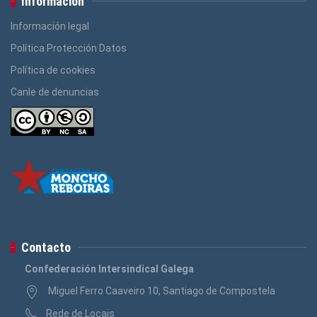
Información
Información legal
Política Protección Datos
Política de cookies
Canle de denuncias
Contacto
Confederación Intersindical Galega
Miguel Ferro Caaveiro 10, Santiago de Compostela
Rede de Locais