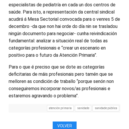
especialistas de pediatría en cada un dos centros de
saúde. Para isto, a representación da central sindical
acudirá á Mesa Sectorial convocada para o venres 5 de
decembro -da que non hai orde do día nin se trasladou
ningún documento para negociar- cunha reivindicación
fundamental: analizar a situación real de todas as
categorías profesionais e “crear un escenario en
positivo para o futuro da Atención Primaria”.
Para o que é preciso que se dote as categorías
deficitarias de máis profesionais pero tamén que se
melloren as condición de traballo “porque senón non
conseguiremos incorporar novos/as profesionais e
estaremos agravando o problema”.
atención primaria
sanidade
sanidade pública
VOLVER