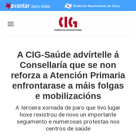
Sindicato Nacionalista de Clase
A CIG-Saúde advírtelle á
Consellaría que se non
reforza a Atención Primaria
enfrontarase a máis folgas
e mobilizacións
A terceira xornada de paro que tivo lugar
hoxe rexistrou de novo un importante
seguimento e numerosas protestas nos
centros de saúde