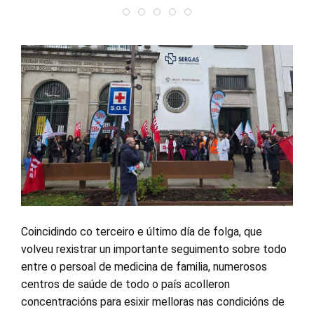
Coincidindo co terceiro e último día de folga, que
volveu rexistrar un importante seguimento sobre todo
entre o persoal de medicina de familia, numerosos
centros de saúde de todo o país acolleron
concentracións para esixir melloras nas condicións de