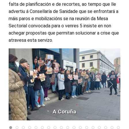
falta de planificación e de recortes, ao tempo que lle
advertiu á Consellaría de Sanidade que se enfrontará a
máis paros e mobilizacións se na reunión da Mesa
Sectorial convocada para o venres 5 insiste en non
achegar propostas que permitan solucionar a crise que
atravesa esta servizo.
A Coruña