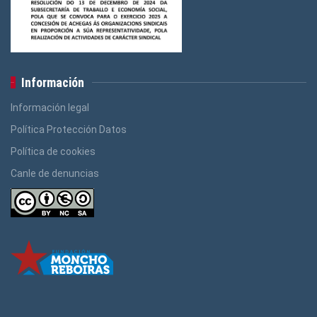
Información
Información legal
Política Protección Datos
Política de cookies
Canle de denuncias