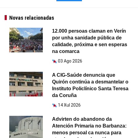
Novas relacionadas
12.000 persoas claman en Verín
por unha sanidade pública de
calidade, próxima e sen esperas
na comarca
03 Ago 2026
A CIG-Saúde denuncia que
Quirón continúa a desmantelar o
Instituto Policlínico Santa Teresa
da Coruña
14 Xul 2026
Advirten do abandono da
Atención Primaria no Barbanza:
menos persoal ca nunca para