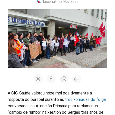
Nacional - 28 Nov 2025
A CIG-Saúde valorou hoxe moi positivamente a
resposta do persoal durante as
tres xornadas de folga
convocadas na Atención Primaria para reclamar un
“cambio de rumbo” na xestión do Sergas tras anos de