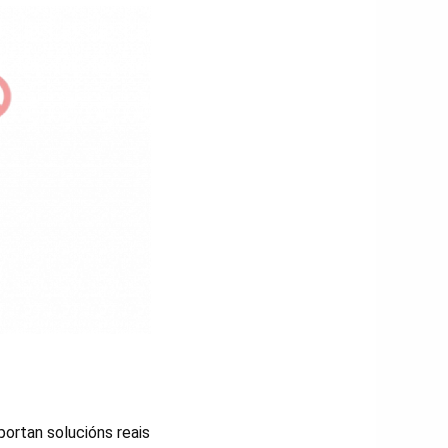
ortan solucións reais