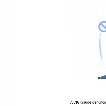
A CIG-Saúde denuncia