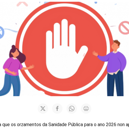
 que os orzamentos da Sanidade Pública para o ano 2026 non ap