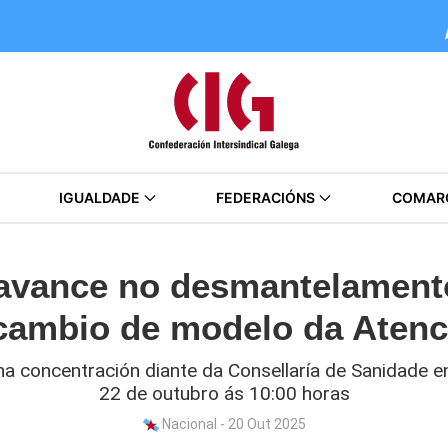
IGUALDADE
FEDERACIÓNS
COMAR
avance no desmantelament
 cambio de modelo da Atenc
a concentración diante da Consellaría de Sanidade e
22 de outubro ás 10:00 horas
Nacional - 20 Out 2025