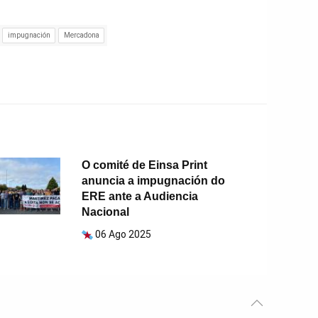
impugnación
Mercadona
O comité de Einsa Print
anuncia a impugnación do
ERE ante a Audiencia
Nacional
06 Ago 2025