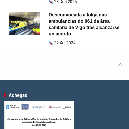
23 Dec 2025
Desconvocada a folga nas
ambulancias do 061 da área
sanitaria de Vigo tras alcanzarse
un acordo
22 Xul 2024
Achegas