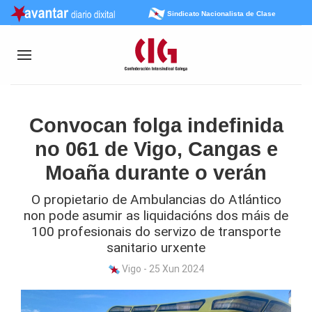
Sindicato Nacionalista de Clase
Convocan folga indefinida
no 061 de Vigo, Cangas e
Moaña durante o verán
O propietario de Ambulancias do Atlántico
non pode asumir as liquidacións dos máis de
100 profesionais do servizo de transporte
sanitario urxente
Vigo - 25 Xun 2024