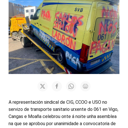
A representación sindical de CIG, CCOO e USO no
servizo de transporte sanitario urxente do 061 en Vigo,
Cangas e Moaña celebrou onte á noite unha asemblea
na que se aprobou por unanimidade a convocatoria de