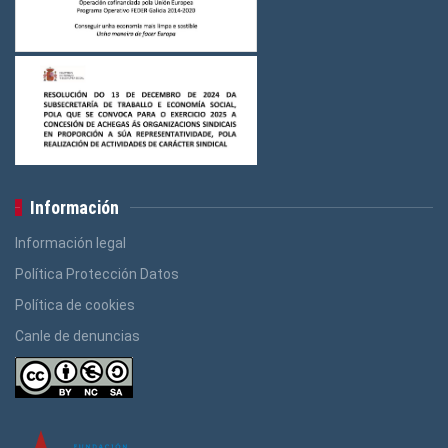
Información
Información legal
Política Protección Datos
Política de cookies
Canle de denuncias