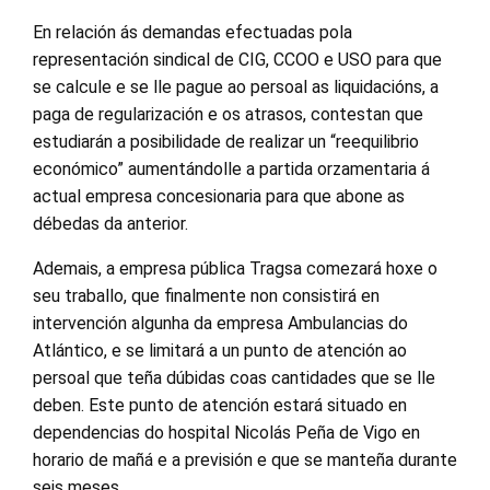
En relación ás demandas efectuadas pola
representación sindical de CIG, CCOO e USO para que
se calcule e se lle pague ao persoal as liquidacións, a
paga de regularización e os atrasos, contestan que
estudiarán a posibilidade de realizar un “reequilibrio
económico” aumentándolle a partida orzamentaria á
actual empresa concesionaria para que abone as
débedas da anterior.
Ademais, a empresa pública Tragsa comezará hoxe o
seu traballo, que finalmente non consistirá en
intervención algunha da empresa Ambulancias do
Atlántico, e se limitará a un punto de atención ao
persoal que teña dúbidas coas cantidades que se lle
deben. Este punto de atención estará situado en
dependencias do hospital Nicolás Peña de Vigo en
horario de mañá e a previsión e que se manteña durante
seis meses.