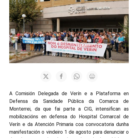
A Comisión Delegada de Verín e a Plataforma en
Defensa da Sanidade Pública da Comarca de
Monterrei, da que fai parte a CIG, intensifican as
mobilizacións en defensa do Hospital Comarcal de
Verín e da Atención Primaria coa convocatoria dunha
manifestación o vindeiro 1 de agosto para denunciar o