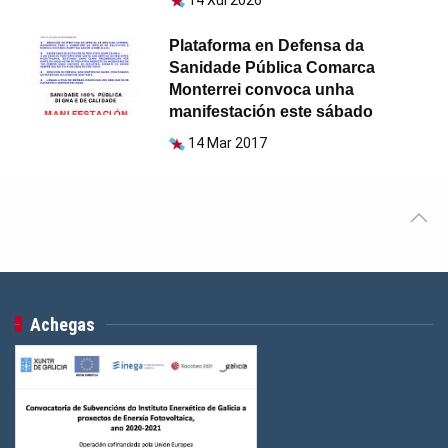
Plataforma en Defensa da
Sanidade Pública Comarca
Monterrei convoca unha
manifestación este sábado
14 Mar 2017
Achegas