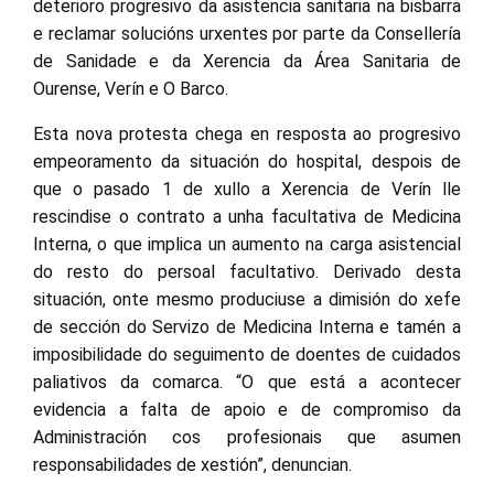
deterioro progresivo da asistencia sanitaria na bisbarra
e reclamar solucións urxentes por parte da Consellería
de Sanidade e da Xerencia da Área Sanitaria de
Ourense, Verín e O Barco.
Esta nova protesta chega en resposta ao progresivo
empeoramento da situación do hospital, despois de
que o pasado 1 de xullo a Xerencia de Verín lle
rescindise o contrato a unha facultativa de Medicina
Interna, o que implica un aumento na carga asistencial
do resto do persoal facultativo. Derivado desta
situación, onte mesmo produciuse a dimisión do xefe
de sección do Servizo de Medicina Interna e tamén a
imposibilidade do seguimento de doentes de cuidados
paliativos da comarca. “O que está a acontecer
evidencia a falta de apoio e de compromiso da
Administración cos profesionais que asumen
responsabilidades de xestión”, denuncian.