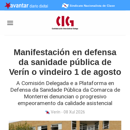
Sindicato Nacionalista de Clase
Manifestación en defensa
da sanidade pública de
Verín o vindeiro 1 de agosto
A Comisión Delegada e a Plataforma en
Defensa da Sanidade Pública da Comarca de
Monterrei denuncian o progresivo
empeoramento da calidade asistencial
Verín - 08 Xul 2026