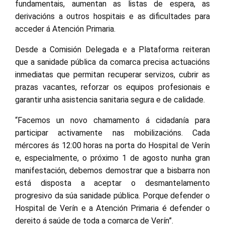
fundamentais, aumentan as listas de espera, as
derivacións a outros hospitais e as dificultades para
acceder á Atención Primaria.
Desde a Comisión Delegada e a Plataforma reiteran
que a sanidade pública da comarca precisa actuacións
inmediatas que permitan recuperar servizos, cubrir as
prazas vacantes, reforzar os equipos profesionais e
garantir unha asistencia sanitaria segura e de calidade.
“Facemos un novo chamamento á cidadanía para
participar activamente nas mobilizacións. Cada
mércores ás 12:00 horas na porta do Hospital de Verín
e, especialmente, o próximo 1 de agosto nunha gran
manifestación, debemos demostrar que a bisbarra non
está disposta a aceptar o desmantelamento
progresivo da súa sanidade pública. Porque defender o
Hospital de Verín e a Atención Primaria é defender o
dereito á saúde de toda a comarca de Verín”.