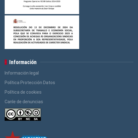
Información
Información legal
Política Protección Datos
Política de cookies
Canle de denuncias