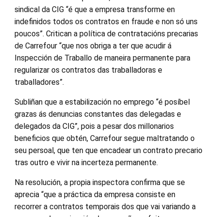
sindical da CIG “é que a empresa transforme en
indefinidos todos os contratos en fraude e non só uns
poucos”. Critican a política de contratacións precarias
de Carrefour “que nos obriga a ter que acudir á
Inspección de Traballo de maneira permanente para
regularizar os contratos das traballadoras e
traballadores”.
Subliñan que a estabilización no emprego “é posíbel
grazas ás denuncias constantes das delegadas e
delegados da CIG”, pois a pesar dos millonarios
beneficios que obtén, Carrefour segue maltratando o
seu persoal, que ten que encadear un contrato precario
tras outro e vivir na incerteza permanente.
Na resolución, a propia inspectora confirma que se
aprecia “que a práctica da empresa consiste en
recorrer a contratos temporais dos que vai variando a