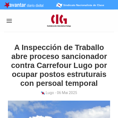
Sindicato Nacionalista de Clase
A Inspección de Traballo
abre proceso sancionador
contra Carrefour Lugo por
ocupar postos estruturais
con persoal temporal
Lugo - 06 Mai 2025