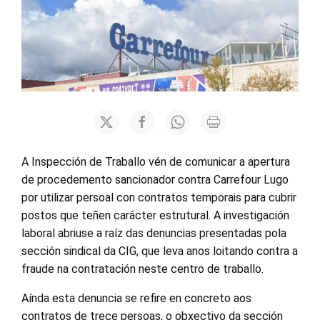
A Inspección de Traballo vén de comunicar a apertura
de procedemento sancionador contra Carrefour Lugo
por utilizar persoal con contratos temporais para cubrir
postos que teñen carácter estrutural. A investigación
laboral abriuse a raíz das denuncias presentadas pola
sección sindical da CIG, que leva anos loitando contra a
fraude na contratación neste centro de traballo.
Aínda esta denuncia se refire en concreto aos
contratos de trece persoas, o obxectivo da sección