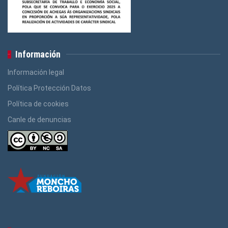
Información
Información legal
Política Protección Datos
Política de cookies
Canle de denuncias