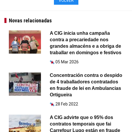
VOLVER
Novas relacionadas
A CIG inicia unha campaña
contra a precariedade nos
grandes almacéns e a obriga de
traballar en domingos e festivos
05 Mar 2026
Concentración contra o despido
de 4 traballadores contratados
en fraude de lei en Ambulancias
Ortigueira
28 Feb 2022
A CIG advirte que o 95% dos
contratos temporais que fai
Carrefour Lugo están en fraude