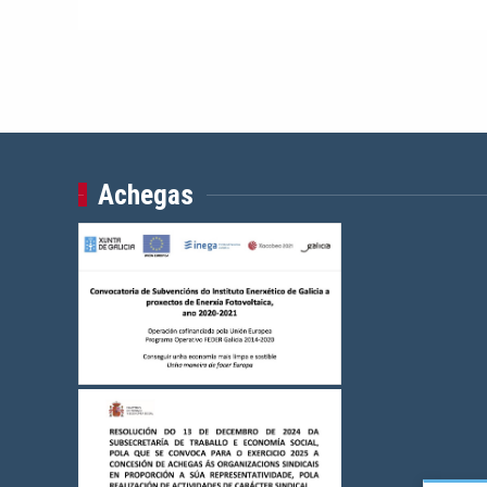
Achegas