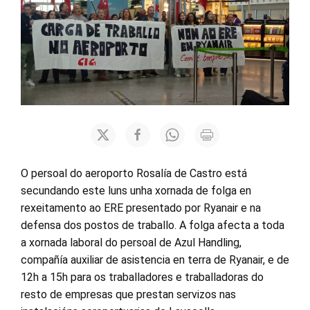
O persoal do aeroporto Rosalía de Castro está
secundando este luns unha xornada de folga en
rexeitamento ao ERE presentado por Ryanair e na
defensa dos postos de traballo. A folga afecta a toda
a xornada laboral do persoal de Azul Handling,
compañía auxiliar de asistencia en terra de Ryanair, e de
12h a 15h para os traballadores e traballadoras do
resto de empresas que prestan servizos nas