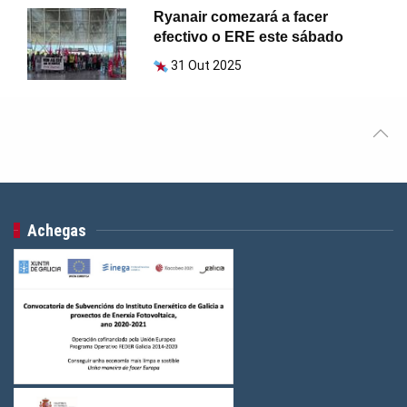
Ryanair comezará a facer
efectivo o ERE este sábado
31 Out 2025
Achegas