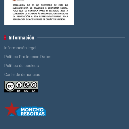
Información
Información legal
Política Protección Datos
Política de cookies
Canle de denuncias