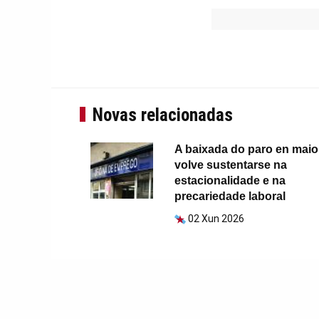
Novas relacionadas
A baixada do paro en maio
volve sustentarse na
estacionalidade e na
precariedade laboral
02 Xun 2026