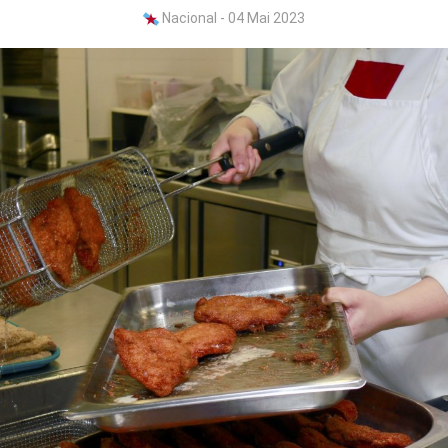
Nacional - 04 Mai 2023