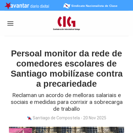
Sindicato Nacionalista de Clase
Persoal monitor da rede de
comedores escolares de
Santiago mobilízase contra
a precariedade
Reclaman un acordo de melloras salariais e
sociais e medidas para corrixir a sobrecarga
de traballo
Santiago de Compostela - 20 Nov 2025