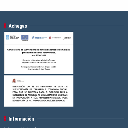
Achegas
Información