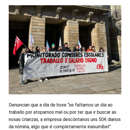
Denuncian que a día de hoxe “se faltamos un día ao
traballo por atoparnos mal ou por ter que ir buscar as
nosas crianzas, a empresa descóntanos uns 50€ diarios
da nómina, algo que é completamente inasumíbel”.