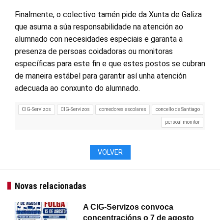
Finalmente, o colectivo tamén pide da Xunta de Galiza
que asuma a súa responsabilidade na atención ao
alumnado con necesidades especiais e garanta a
presenza de persoas coidadoras ou monitoras
específicas para este fin e que estes postos se cubran
de maneira estábel para garantir así unha atención
adecuada ao conxunto do alumnado.
CIG-Servizos
CIG-Servizos
comedores escolares
concello de Santiago
persoal monitor
VOLVER
Novas relacionadas
A CIG-Servizos convoca
concentracións o 7 de agosto