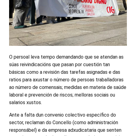
O persoal leva tempo demandando que se atendan as
súas reivindicacións que pasan por cuestión tan
básicas como a revisión das tarefas asignadas e das
ratios para axustar o número de persoas traballadoras
ao número de comensais; medidas en materia de saúde
laboral e prevención de riscos; melloras sociais ou
salarios xustos.
Ante a falta dun convenio colectivo específico do
sector, reclaman do Concello (como administración
responsábel) e da empresa adxudicataria que senten