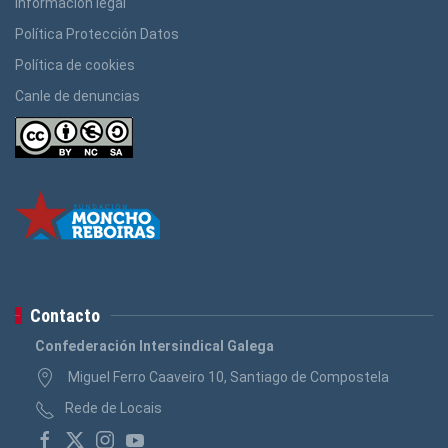
Información legal
Política Protección Datos
Política de cookies
Canle de denuncias
Contacto
Confederación Intersindical Galega
Miguel Ferro Caaveiro 10, Santiago de Compostela
Rede de Locais