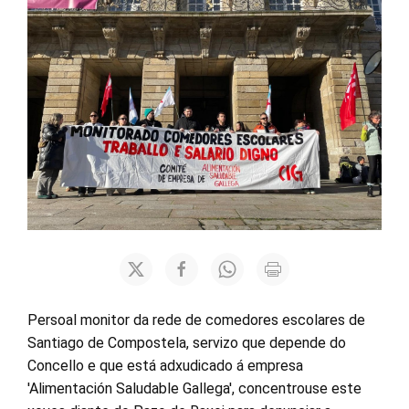
Persoal monitor da rede de comedores escolares de
Santiago de Compostela, servizo que depende do
Concello e que está adxudicado á empresa
'Alimentación Saludable Gallega', concentrouse este