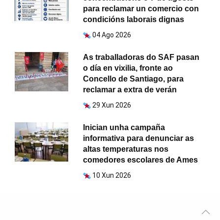
para reclamar un comercio con
condicións laborais dignas
04 Ago 2026
As traballadoras do SAF pasan
o día en vixilia, fronte ao
Concello de Santiago, para
reclamar a extra de verán
29 Xun 2026
Inician unha campaña
informativa para denunciar as
altas temperaturas nos
comedores escolares de Ames
10 Xun 2026