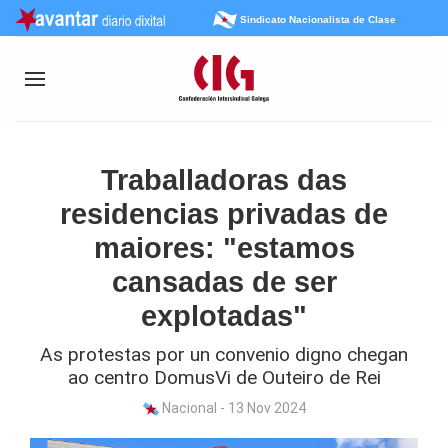
Sindicato Nacionalista de Clase
Traballadoras das
residencias privadas de
maiores: "estamos
cansadas de ser
explotadas"
As protestas por un convenio digno chegan
ao centro DomusVi de Outeiro de Rei
Nacional - 13 Nov 2024