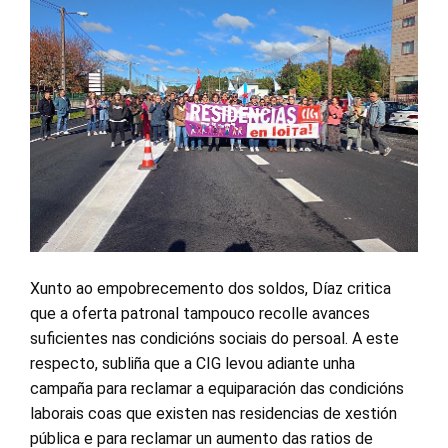
Xunto ao empobrecemento dos soldos, Díaz critica
que a oferta patronal tampouco recolle avances
suficientes nas condicións sociais do persoal. A este
respecto, subliña que a CIG levou adiante unha
campaña para reclamar a equiparación das condicións
laborais coas que existen nas residencias de xestión
pública e para reclamar un aumento das ratios de