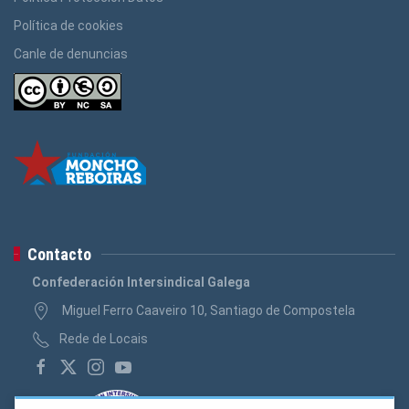
Política de cookies
Canle de denuncias
Contacto
Confederación Intersindical Galega
Miguel Ferro Caaveiro 10, Santiago de Compostela
Rede de Locais