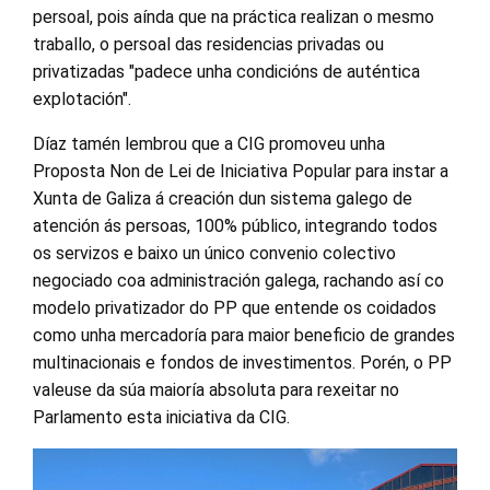
persoal, pois aínda que na práctica realizan o mesmo
traballo, o persoal das residencias privadas ou
privatizadas "padece unha condicións de auténtica
explotación".
Díaz tamén lembrou que a CIG promoveu unha
Proposta Non de Lei de Iniciativa Popular para instar a
Xunta de Galiza á creación dun sistema galego de
atención ás persoas, 100% público, integrando todos
os servizos e baixo un único convenio colectivo
negociado coa administración galega, rachando así co
modelo privatizador do PP que entende os coidados
como unha mercadoría para maior beneficio de grandes
multinacionais e fondos de investimentos. Porén, o PP
valeuse da súa maioría absoluta para rexeitar no
Parlamento esta iniciativa da CIG.