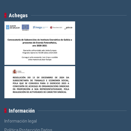
Achegas
Información
Información legal
Política Protección Datos