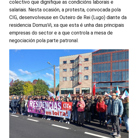
colectivo que dignifique as condicións laborais e
salariais. Nesta ocasión, a protesta, convocada pola
CIG, desenvolveuse en Outeiro de Rei (Lugo) diante da
residencia DomusVi, xa que esta é unha das principais
empresas do sector e a que controla a mesa de
negociación pola parte patronal.