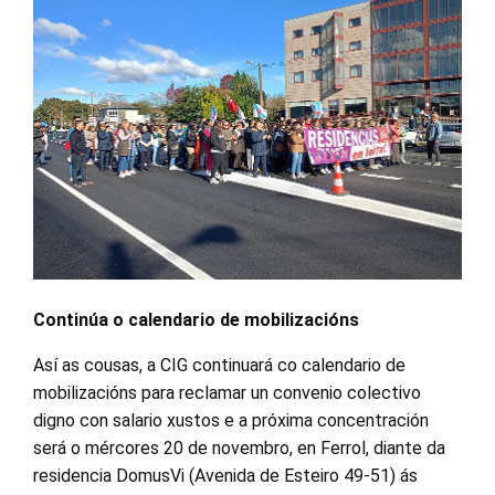
Continúa o calendario de mobilizacións
Así as cousas, a CIG continuará co calendario de
mobilizacións para reclamar un convenio colectivo
digno con salario xustos e a próxima concentración
será o mércores 20 de novembro, en Ferrol, diante da
residencia DomusVi (Avenida de Esteiro 49-51) ás