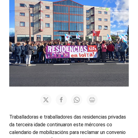
Traballadoras e traballadores das residencias privadas
da terceira idade continuaron este mércores co
calendario de mobilizacións para reclamar un convenio