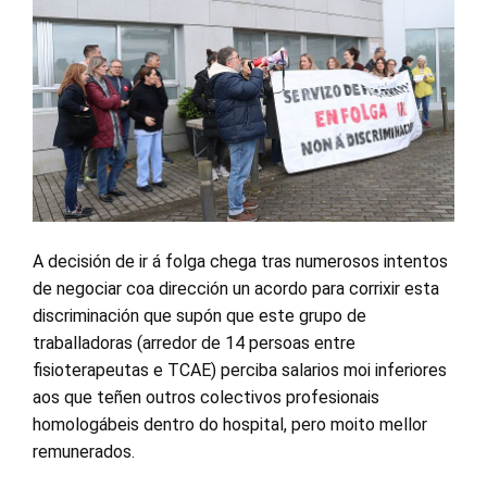
A decisión de ir á folga chega tras numerosos intentos
de negociar coa dirección un acordo para corrixir esta
discriminación que supón que este grupo de
traballadoras (arredor de 14 persoas entre
fisioterapeutas e TCAE) perciba salarios moi inferiores
aos que teñen outros colectivos profesionais
homologábeis dentro do hospital, pero moito mellor
remunerados.