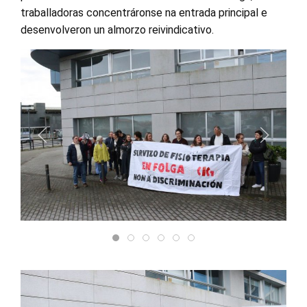
traballadoras concentráronse na entrada principal e
desenvolveron un almorzo reivindicativo.