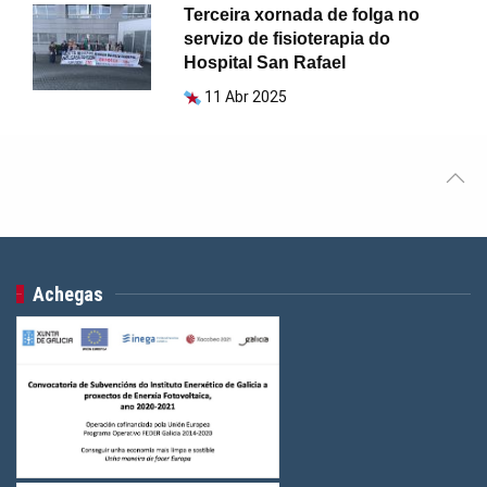
Terceira xornada de folga no
servizo de fisioterapia do
Hospital San Rafael
11 Abr 2025
Achegas