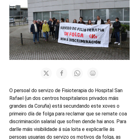
O persoal do servizo de Fisioterapia do Hospital San
Rafael (un dos centros hospitalarios privados máis
grandes da Coruña) está secundando este xoves o
primeiro día de folga para reclamar que se remate coa
discriminación salarial que sofren dende hai anos. Para
darlle máis visibilidade á súa loita e explicarlle ás
persoas usuarias do servizo os motivos da folga, as