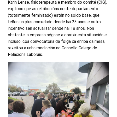
Karin Lenze, fisioterapeuta e membro do comité (CIG),
explicou que as retribucións neste departamento
(totalmente feminizado) están no soldo base, que
teñen un plus conxelado dende hai 23 anos e outro
incentivo sen actualizar dende hai 18 anos. Non
obstante, a empresa négase a corrixir esta situación e
incluso, coa convocatoria de folga xa enriba da mesa,
rexeitou a unha mediación no Consello Galego de
Relacións Laborais.