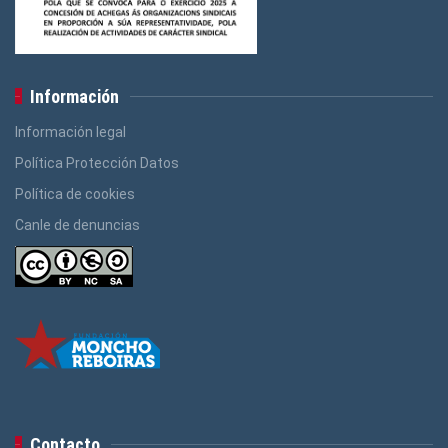
Información
Información legal
Política Protección Datos
Política de cookies
Canle de denuncias
Contacto