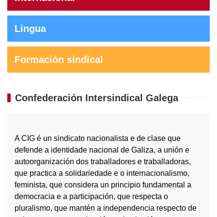
Lingua
Formación sindical
Confederación Intersindical Galega
A CIG é un sindicato nacionalista e de clase que
defende a identidade nacional de Galiza, a unión e
autoorganización dos traballadores e traballadoras,
que practica a solidariedade e o internacionalismo,
feminista, que considera un principio fundamental a
democracia e a participación, que respecta o
pluralismo, que mantén a independencia respecto de