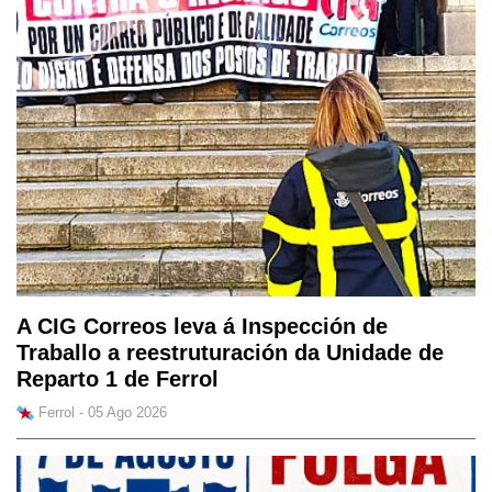
A CIG Correos leva á Inspección de
Traballo a reestruturación da Unidade de
Reparto 1 de Ferrol
Ferrol - 05 Ago 2026