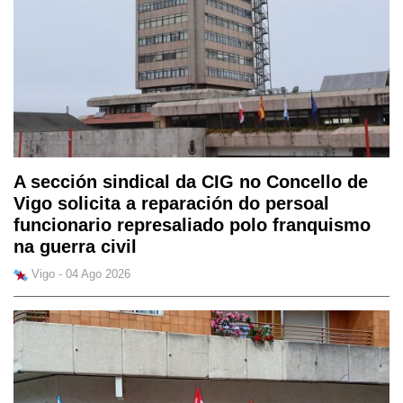
A sección sindical da CIG no Concello de
Vigo solicita a reparación do persoal
funcionario represaliado polo franquismo
na guerra civil
Vigo - 04 Ago 2026