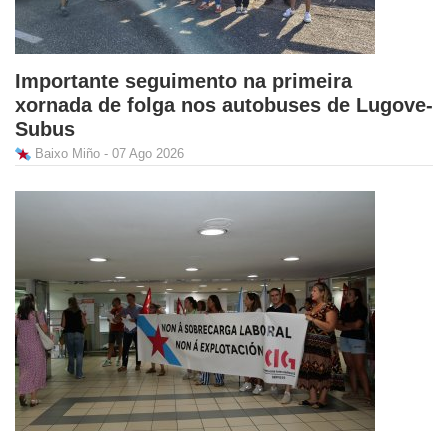
Importante seguimento na primeira
xornada de folga nos autobuses de Lugove-
Subus
Baixo Miño - 07 Ago 2026