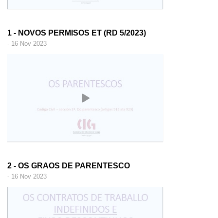
1 - NOVOS PERMISOS ET (RD 5/2023)
- 16 Nov 2023
2 - OS GRAOS DE PARENTESCO
- 16 Nov 2023