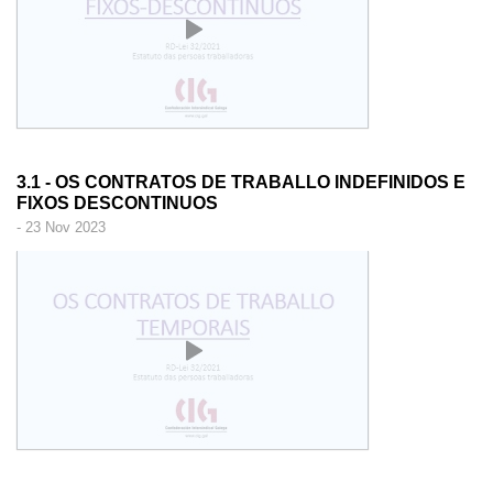
3.1 - OS CONTRATOS DE TRABALLO INDEFINIDOS E
FIXOS DESCONTINUOS
- 23 Nov 2023