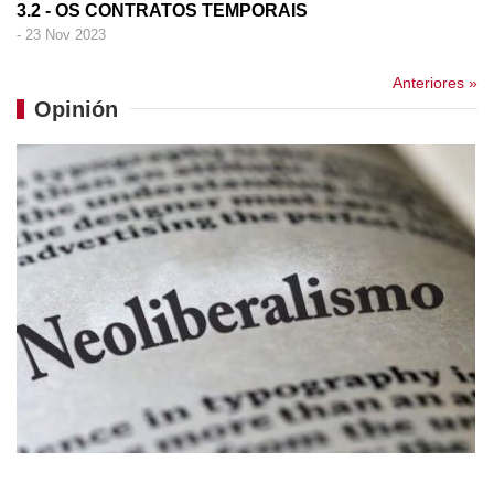
3.2 - OS CONTRATOS TEMPORAIS
- 23 Nov 2023
Anteriores »
Opinión