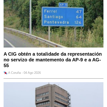
A CIG obtén a totalidade da representación
no servizo de mantemento da AP-9 e a AG-
55
A Coruña - 04 Ago 2026