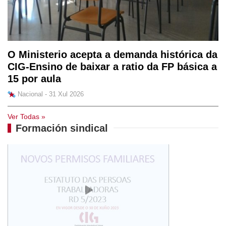
O Ministerio acepta a demanda histórica da
CIG-Ensino de baixar a ratio da FP básica a
15 por aula
Nacional - 31 Xul 2026
Ver Todas »
Formación sindical