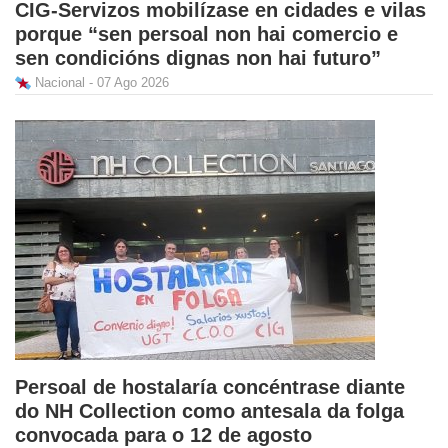
CIG-Servizos mobilízase en cidades e vilas
porque “sen persoal non hai comercio e
sen condicións dignas non hai futuro”
Nacional - 07 Ago 2026
Persoal de hostalaría concéntrase diante
do NH Collection como antesala da folga
convocada para o 12 de agosto