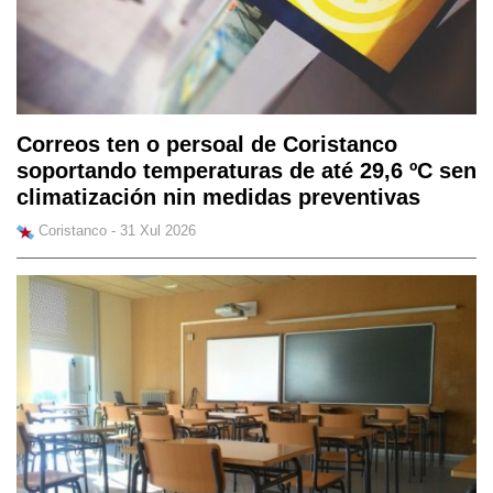
Correos ten o persoal de Coristanco
soportando temperaturas de até 29,6 ºC sen
climatización nin medidas preventivas
Coristanco - 31 Xul 2026