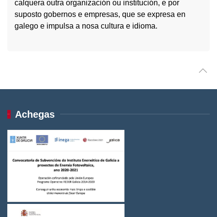
calquera outra organización ou institución, e por
suposto gobernos e empresas, que se expresa en
galego e impulsa a nosa cultura e idioma.
Achegas