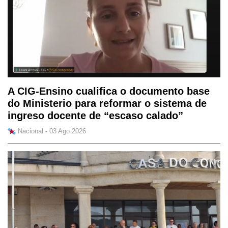
A CIG-Ensino cualifica o documento base
do Ministerio para reformar o sistema de
ingreso docente de “escaso calado”
Nacional - 03 Ago 2026