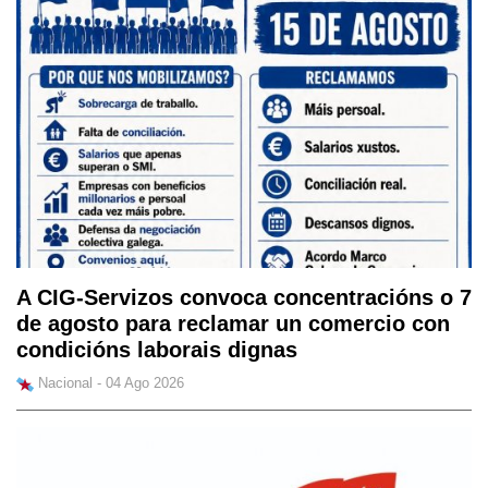
A CIG-Servizos convoca concentracións o 7
de agosto para reclamar un comercio con
condicións laborais dignas
Nacional - 04 Ago 2026