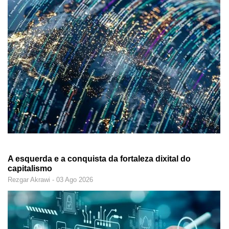
A esquerda e a conquista da fortaleza dixital do
capitalismo
Rezgar Akrawi - 03 Ago 2026