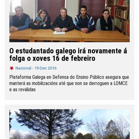
O estudantado galego irá novamente á
folga o xoves 16 de febreiro
Nacional -
19 Dec 2016
Plataforma Galega en Defensa do Ensino Público asegura que
manterá as mobilizacións até que non se derroguen a LOMCE
e as reválidas