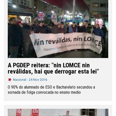
A PGDEP reitera: "nin LOMCE nin
reválidas, hai que derrogar esta lei"
Nacional -
24 Nov 2016
O 90% do alumnado de ESO e Bacharelato secundou a
xornada de folga convocada no ensino medio