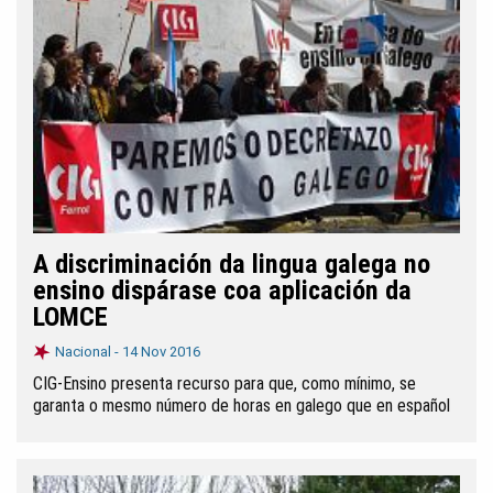
A discriminación da lingua galega no
ensino dispárase coa aplicación da
LOMCE
Nacional -
14 Nov 2016
CIG-Ensino presenta recurso para que, como mínimo, se
garanta o mesmo número de horas en galego que en español