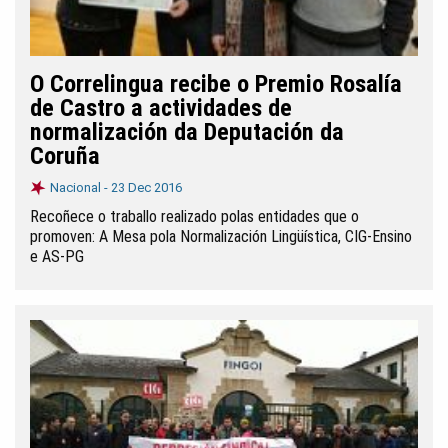
O Correlingua recibe o Premio Rosalía
de Castro a actividades de
normalización da Deputación da
Coruña
Nacional -
23 Dec 2016
Recoñece o traballo realizado polas entidades que o
promoven: A Mesa pola Normalización Lingüística, CIG-Ensino
e AS-PG