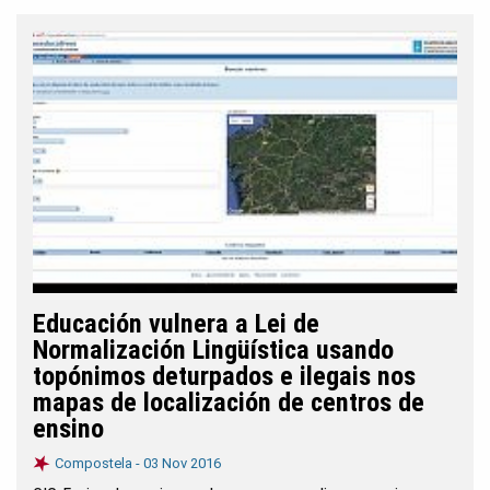
Educación vulnera a Lei de
Normalización Lingüística usando
topónimos deturpados e ilegais nos
mapas de localización de centros de
ensino
Compostela -
03 Nov 2016