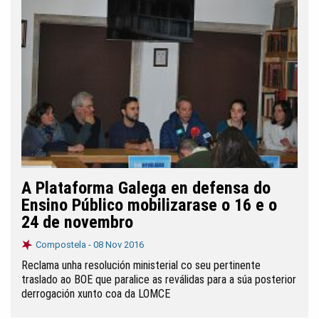
A Plataforma Galega en defensa do
Ensino Público mobilizarase o 16 e o
24 de novembro
Compostela -
08 Nov 2016
Reclama unha resolución ministerial co seu pertinente
traslado ao BOE que paralice as reválidas para a súa posterior
derrogación xunto coa da LOMCE