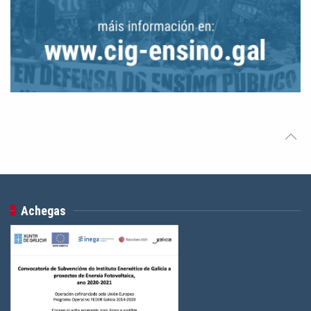
Achegas