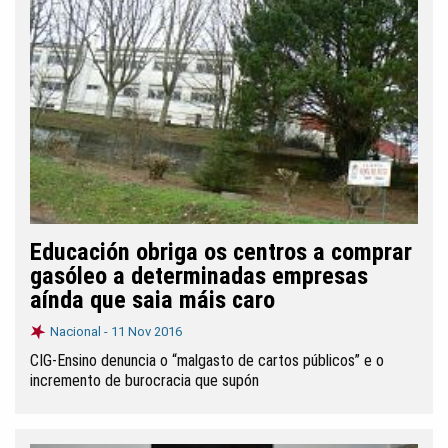
Educación obriga os centros a comprar
gasóleo a determinadas empresas
aínda que saia máis caro
Nacional -
11 Nov 2016
CIG-Ensino denuncia o “malgasto de cartos públicos” e o
incremento de burocracia que supón