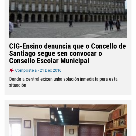
CIG-Ensino denuncia que o Concello de
Santiago segue sen convocar o
Consello Escolar Municipal
Compostela -
21 Dec 2016
Dende a central exixen unha solución inmediata para esta
situación