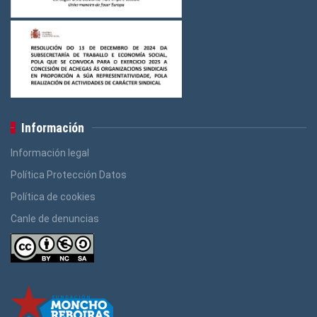
Información
Información legal
Política Protección Datos
Política de cookies
Canle de denuncias