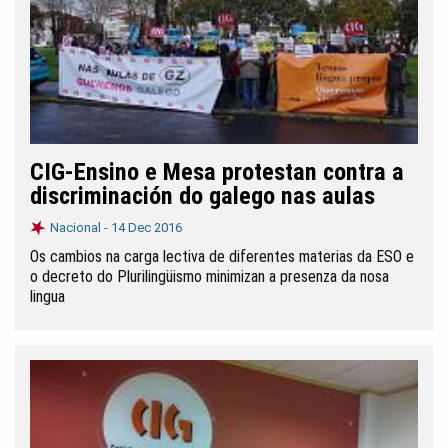
CIG-Ensino e Mesa protestan contra a
discriminación do galego nas aulas
Nacional -
14 Dec 2016
Os cambios na carga lectiva de diferentes materias da ESO e
o decreto do Plurilingüismo minimizan a presenza da nosa
lingua