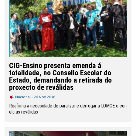
CIG-Ensino presenta emenda á
totalidade, no Consello Escolar do
Estado, demandando a retirada do
proxecto de reválidas
Nacional -
28 Nov 2016
Reafirma a necesidade de paralizar e derrogar a LOMCE e con
ela as reválidas