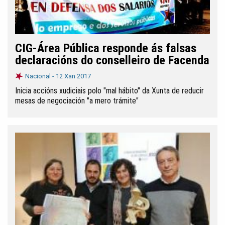
CIG-Área Pública responde ás falsas
declaracións do conselleiro de Facenda
Nacional -
12 Xan 2017
Inicia accións xudiciais polo "mal hábito" da Xunta de reducir
mesas de negociación "a mero trámite"