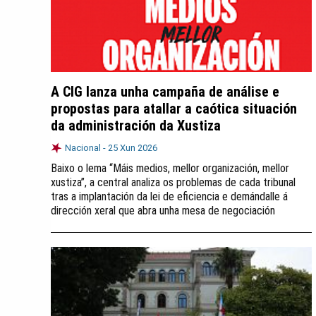
A CIG lanza unha campaña de análise e
propostas para atallar a caótica situación
da administración da Xustiza
Nacional -
25 Xun 2026
Baixo o lema “Máis medios, mellor organización, mellor
xustiza”, a central analiza os problemas de cada tribunal
tras a implantación da lei de eficiencia e demándalle á
dirección xeral que abra unha mesa de negociación