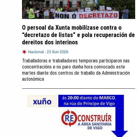
O persoal da Xunta mobilízase contra o
“decretazo de listas” e pola recuperación de
dereitos dos interinos
Nacional -
23 Xun 2026
Traballadoras e traballadores temporais participaron nas
concentracións e no paro dunha hora convocado este
martes diante dos centros de traballo da Administración
autonómica