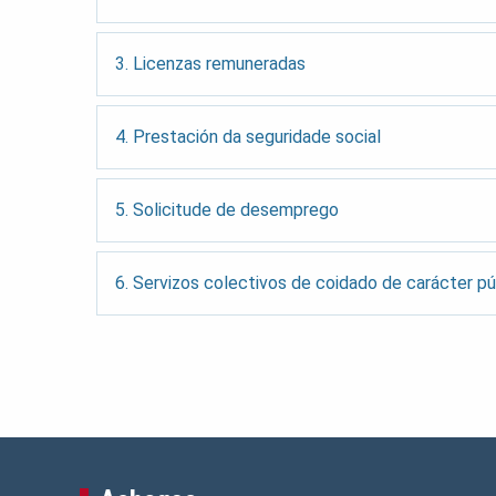
3. Licenzas remuneradas
4. Prestación da seguridade social
5. Solicitude de desemprego
6. Servizos colectivos de coidado de carácter pú