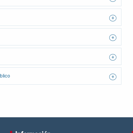
blico