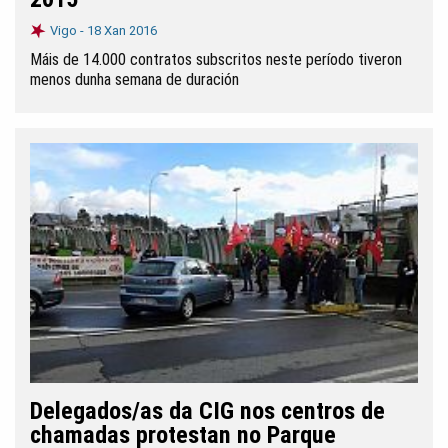
Vigo -
18 Xan 2016
Máis de 14.000 contratos subscritos neste período tiveron
menos dunha semana de duración
Delegados/as da CIG nos centros de
chamadas protestan no Parque