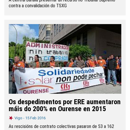
contra a convalidación do TSXG
Os despedimentos por ERE aumentaron
máis do 200% en Ourense en 2015
Vigo -
15 Feb 2016
As rescisións de contrato colectivas pasaron de 53 a 162