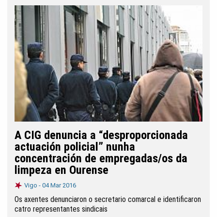
A CIG denuncia a “desproporcionada
actuación policial” nunha
concentración de empregadas/os da
limpeza en Ourense
Vigo -
04 Mar 2016
Os axentes denunciaron o secretario comarcal e identificaron
catro representantes sindicais