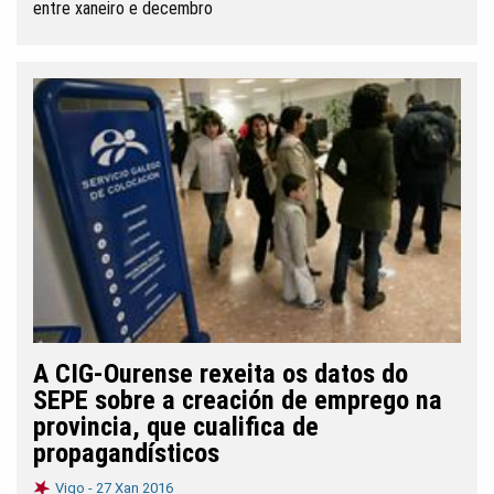
entre xaneiro e decembro
A CIG-Ourense rexeita os datos do
SEPE sobre a creación de emprego na
provincia, que cualifica de
propagandísticos
Vigo -
27 Xan 2016