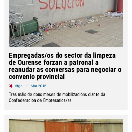
Empregadas/os do sector da limpeza
de Ourense forzan a patronal a
reanudar as conversas para negociar o
convenio provincial
Vigo -
11 Mar 2016
Tras máis de dous meses de mobilizacións diante da
Confederación de Empresarios/as