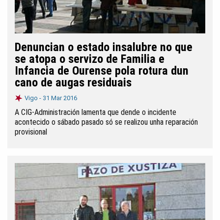
Denuncian o estado insalubre no que
se atopa o servizo de Familia e
Infancia de Ourense pola rotura dun
cano de augas residuais
Vigo -
31 Mar 2016
A CIG-Administración lamenta que dende o incidente
acontecido o sábado pasado só se realizou unha reparación
provisional