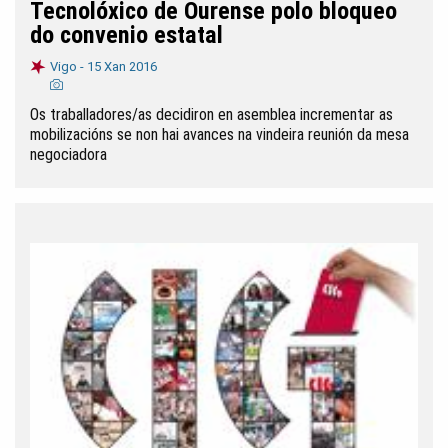
Tecnolóxico de Ourense polo bloqueo
do convenio estatal
Vigo -
15 Xan 2016
Os traballadores/as decidiron en asemblea incrementar as
mobilizacións se non hai avances na vindeira reunión da mesa
negociadora