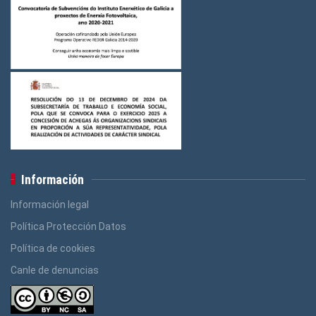
Información
Información legal
Política Protección Datos
Política de cookies
Canle de denuncias