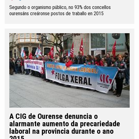
Segundo o organismo público, no 93% dos concellos
ourensáns creáronse postos de traballo en 2015
A CIG de Ourense denuncia o
alarmante aumento da precariedade
laboral na provincia durante o ano
2015