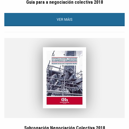
Guia para a negociación colectiva 2018
VER MÁIS
Subrogación Negociación Colectiva 2018