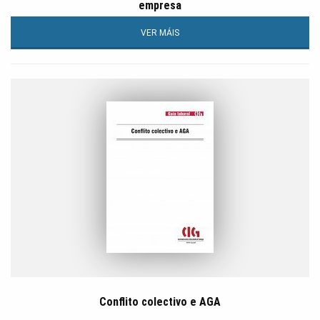
empresa
VER MÁIS
Conflito colectivo e AGA