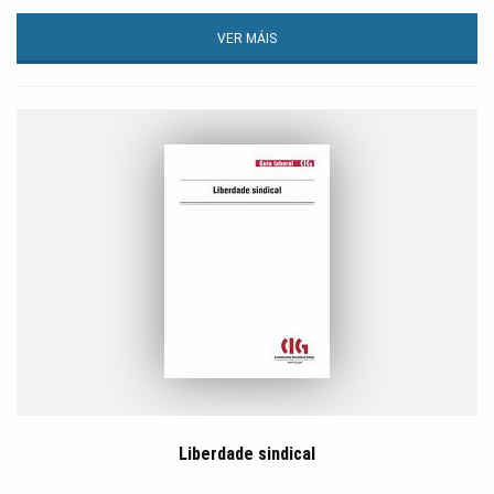
VER MÁIS
Liberdade sindical