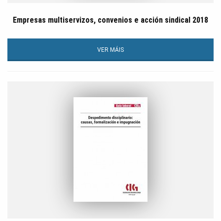
Empresas multiservizos, convenios e acción sindical 2018
VER MÁIS