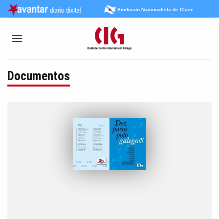
Sindicato Nacionalista de Clase
Documentos