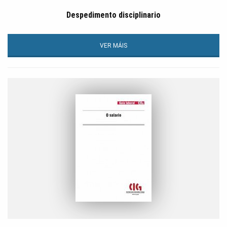
Despedimento disciplinario
VER MÁIS