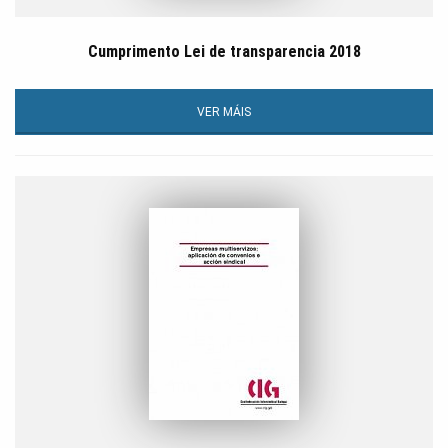
Cumprimento Lei de transparencia 2018
VER MÁIS