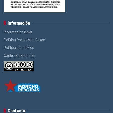
Información
Información legal
Política Protección Datos
Política de cookies
Canle de denuncias
Contacto