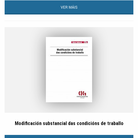
VER MÁIS
Modificación substancial das condicións de traballo